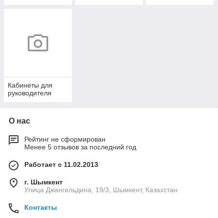
Кабинеты для
руководителя
О нас
Рейтинг не сформирован
Менее 5 отзывов за последний год
Работает с 11.02.2013
г. Шымкент
Улица Джангильдина, 19/3, Шымкент, Казахстан
Контакты