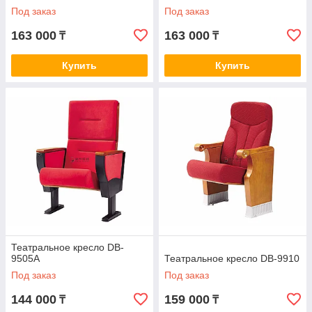
Под заказ
Под заказ
163 000
163 000
₸
₸
Купить
Купить
Театральное кресло DB-
9505A
Театральное кресло DB-9910
Под заказ
Под заказ
144 000
159 000
₸
₸