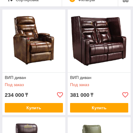
ВИП диван
ВИП диван
Под заказ
Под заказ
234 000
381 000
₸
₸
Купить
Купить