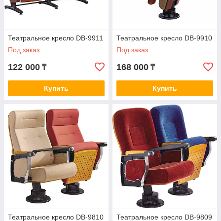
Театральное кресло DB-9911
Театральное кресло DB-9910
Под заказ
Под заказ
122 000
168 000
₸
₸
Купить
Купить
Театральное кресло DB-9810
Театральное кресло DB-9809