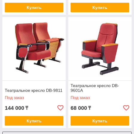
Купить
Купить
Театральное кресло DB-
Театральное кресло DB-9811
9601A
Под заказ
Под заказ
144 000
68 000
₸
₸
Купить
Купить