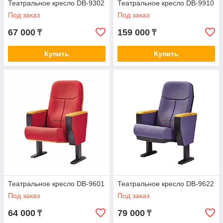
Театральное кресло DB-9302
Театральное кресло DB-9910
Под заказ
Под заказ
67 000
159 000
₸
₸
Купить
Купить
Театральное кресло DB-9601
Театральное кресло DB-9622
Под заказ
Под заказ
64 000
79 000
₸
₸