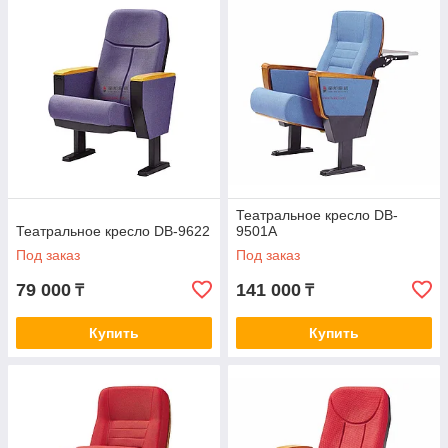
Театральное кресло DB-
Театральное кресло DB-9622
9501A
Под заказ
Под заказ
79 000
141 000
₸
₸
Купить
Купить