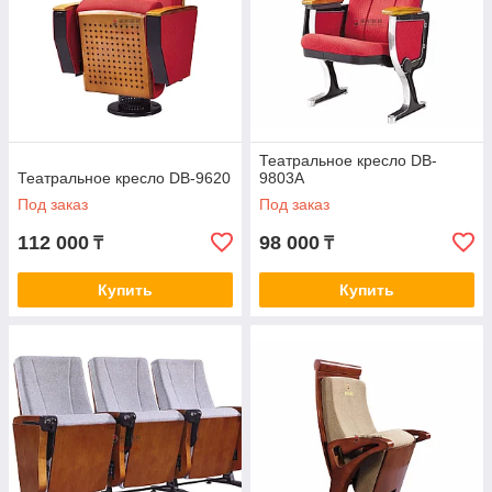
Театральное кресло DB-
Театральное кресло DB-9620
9803A
Под заказ
Под заказ
112 000
98 000
₸
₸
Купить
Купить