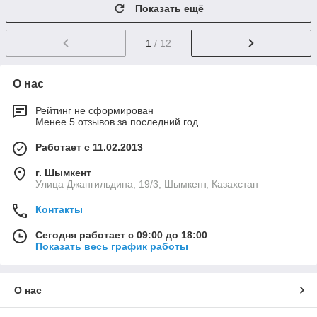
Показать ещё
1
/ 12
О нас
Рейтинг не сформирован
Менее 5 отзывов за последний год
Работает с 11.02.2013
г. Шымкент
Улица Джангильдина, 19/3, Шымкент, Казахстан
Контакты
Сегодня работает с 09:00 до 18:00
Показать весь график работы
О нас