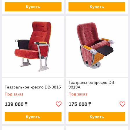
Купить
Купить
Театральное кресло DB-
Театральное кресло DB-9815
9819A
Под заказ
Под заказ
139 000
175 000
₸
₸
Купить
Купить