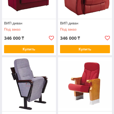
ВИП диван
ВИП диван
Под заказ
Под заказ
346 000
346 000
₸
₸
Купить
Купить