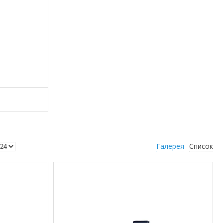
Галерея
Список