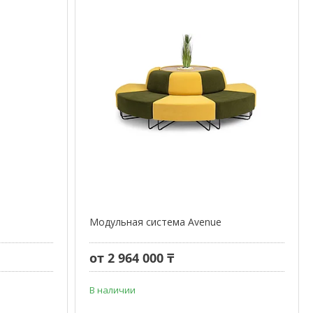
Модульная система Avenue
от 2 964 000 ₸
В наличии