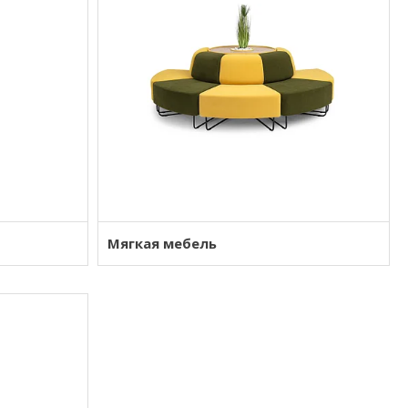
Мягкая мебель