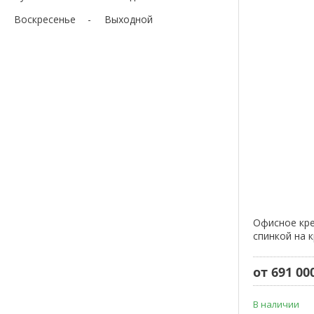
Воскресенье
Выходной
Офисное кре
спинкой на 
от 691 00
В наличии