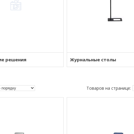
ие решения
Журнальные столы