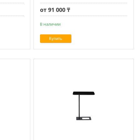
от 91 000 ₸
В наличии
Купить