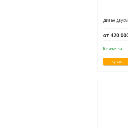
Диван двухм
от 420 00
В наличии
Купить