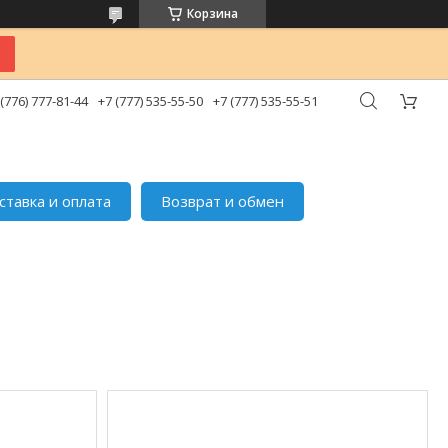
Корзина
 (776) 777-81-44
+7 (777) 535-55-50
+7 (777) 535-55-51
ставка и оплата
Возврат и обмен