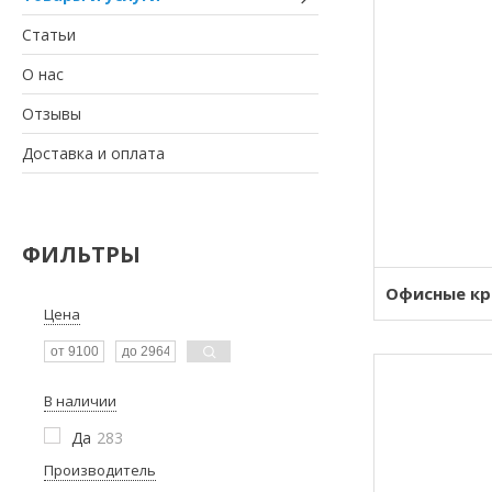
Статьи
О нас
Отзывы
Доставка и оплата
ФИЛЬТРЫ
Офисные кр
Цена
В наличии
Да
283
Производитель