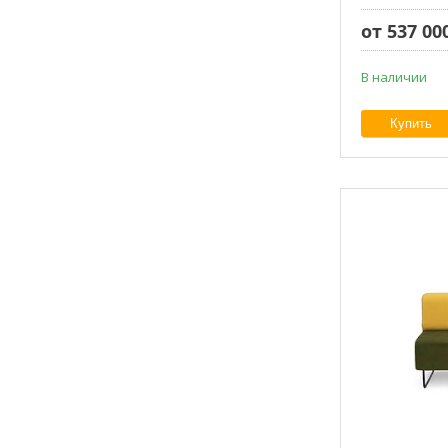
от 537 00
В наличии
Купить