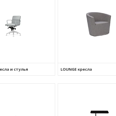
есла и стулья
LOUNGE кресла