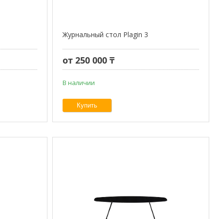
Журнальный стол Plagin 3
от 250 000 ₸
В наличии
Купить