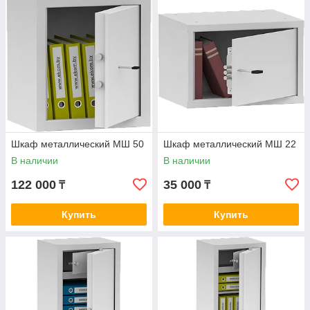
Шкаф металлический МШ 50
Шкаф металлический МШ 22
В наличии
В наличии
122 000
35 000
₸
₸
Купить
Купить