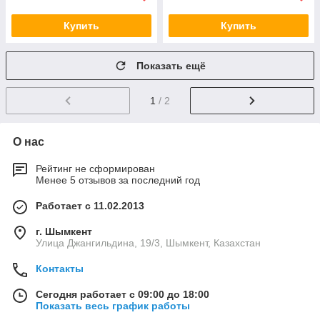
Купить
Купить
Показать ещё
1
/ 2
О нас
Рейтинг не сформирован
Менее 5 отзывов за последний год
Работает с 11.02.2013
г. Шымкент
Улица Джангильдина, 19/3, Шымкент, Казахстан
Контакты
Сегодня работает с 09:00 до 18:00
Показать весь график работы