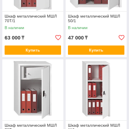
Шкаф металлический МШЛ
Шкаф металлический МШЛ
70Т/1
50/1
В наличии
В наличии
63 000
47 000
₸
₸
Купить
Купить
Шкаф металлический МШЛ
Шкаф металлический МШЛ