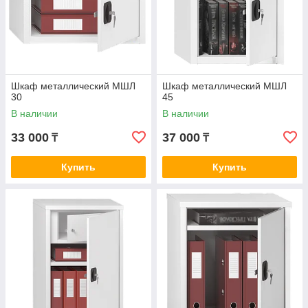
Шкаф металлический МШЛ
Шкаф металлический МШЛ
30
45
В наличии
В наличии
33 000
37 000
₸
₸
Купить
Купить