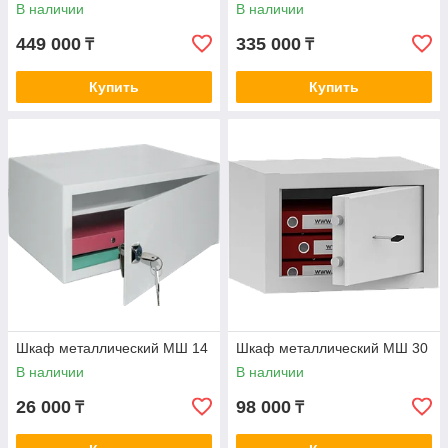
В наличии
В наличии
449 000
335 000
₸
₸
Купить
Купить
Шкаф металлический МШ 14
Шкаф металлический МШ 30
В наличии
В наличии
26 000
98 000
₸
₸