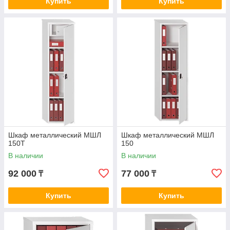
Купить
Купить
Шкаф металлический МШЛ
Шкаф металлический МШЛ
150Т
150
В наличии
В наличии
92 000
77 000
₸
₸
Купить
Купить