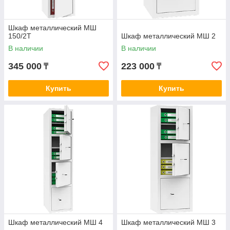
Шкаф металлический МШ
150/2Т
Шкаф металлический МШ 2
В наличии
В наличии
345 000
223 000
₸
₸
Купить
Купить
Шкаф металлический МШ 4
Шкаф металлический МШ 3