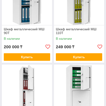
Шкаф металлический МШ
Шкаф металлический МШ
90Т
110Т
В наличии
В наличии
200 000
249 000
₸
₸
Купить
Купить