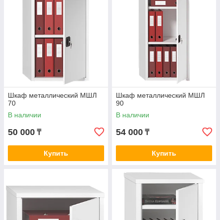
Шкаф металлический МШЛ
Шкаф металлический МШЛ
70
90
В наличии
В наличии
50 000
54 000
₸
₸
Купить
Купить