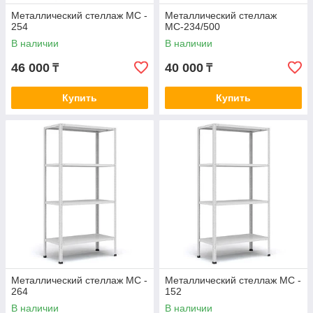
Металлический стеллаж МС -
Металлический стеллаж
254
МС-234/500
В наличии
В наличии
46 000
40 000
₸
₸
Купить
Купить
Металлический стеллаж МС -
Металлический стеллаж МС -
264
152
В наличии
В наличии