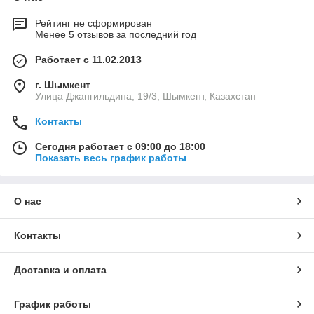
Рейтинг не сформирован
Менее 5 отзывов за последний год
Работает с 11.02.2013
г. Шымкент
Улица Джангильдина, 19/3, Шымкент, Казахстан
Контакты
Сегодня работает с 09:00 до 18:00
Показать весь график работы
О нас
Контакты
Доставка и оплата
График работы