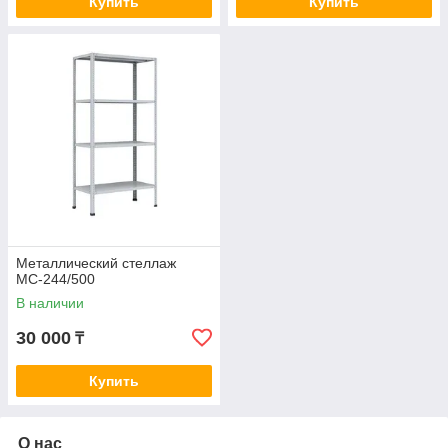
Купить
Купить
Металлический стеллаж
МС-244/500
В наличии
30 000
₸
Купить
О нас