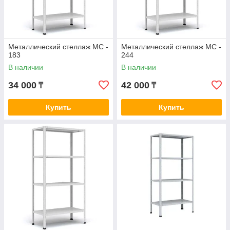
Металлический стеллаж МС -
Металлический стеллаж МС -
183
244
В наличии
В наличии
34 000
42 000
₸
₸
Купить
Купить