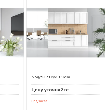
Модульная кухня Sicilia
Цену уточняйте
Под заказ