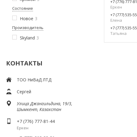
+7 (776) 777-8
Еркен
Состояние
+7 (777) 535-5
Новое
3
Елена
Производитель
+7 (777) 535-5
Татьяна
Skyland
3
КОНТАКТЫ
ТОО НиВаД ЛТД
Сергей
Улица Джангильдина, 19/3,
Шымкент, Казахстан
+7 (776) 777-81-44
Еркен