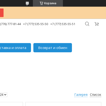
Корзина
 (776) 777-81-44
+7 (777) 535-55-50
+7 (777) 535-55-51
ставка и оплата
Возврат и обмен
Галерея
Список