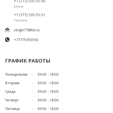
+7 (777) 535-55-50
Елена
+7 (777) 535-55-51
Татьяна
sergei77@list.ru
+77775355550
ГРАФИК РАБОТЫ
Понедельник
09:00
18:00
Вторник
09:00
18:00
Среда
09:00
18:00
Четверг
09:00
18:00
Пятница
09:00
18:00