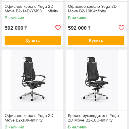
Офисное кресло Yoga 2D
Офисное кресло Yoga 2D
Move B2-14D-YM93 + Infinity
Move B2-10K-Infinity
В наличии
В наличии
592 000
592 000
₸
₸
Купить
Купить
Офисное кресло Yoga 2D
Кресло руководителя Yoga
Move B2-10K-Infinity
2D Move B2-10D-Infinity
В наличии
В наличии