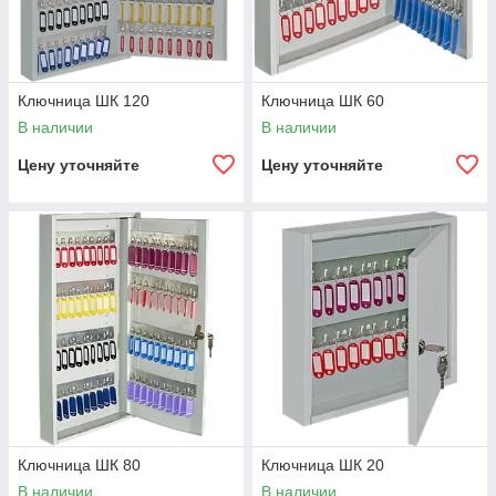
Ключница ШК 120
Ключница ШК 60
В наличии
В наличии
Цену уточняйте
Цену уточняйте
Ключница ШК 80
Ключница ШК 20
В наличии
В наличии