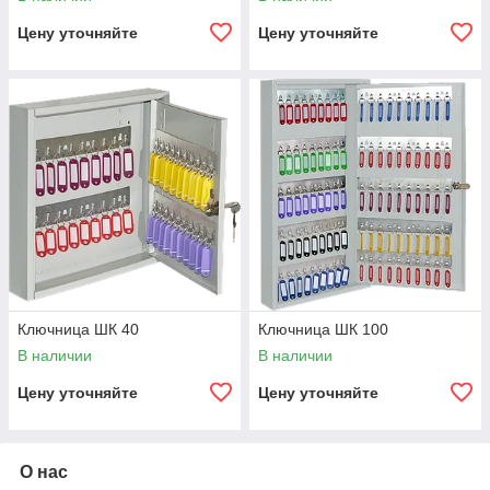
Цену уточняйте
Цену уточняйте
Ключница ШК 40
Ключница ШК 100
В наличии
В наличии
Цену уточняйте
Цену уточняйте
О нас