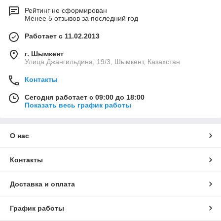
Рейтинг не сформирован
Менее 5 отзывов за последний год
Работает с 11.02.2013
г. Шымкент
Улица Джангильдина, 19/3, Шымкент, Казахстан
Контакты
Сегодня работает с 09:00 до 18:00
Показать весь график работы
О нас
Контакты
Доставка и оплата
График работы