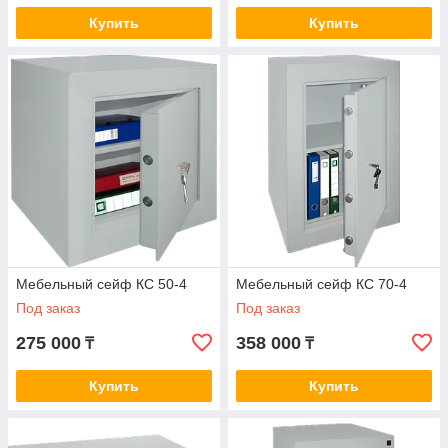
Купить
Купить
Мебельный сейф КС 50-4
Мебельный сейф КС 70-4
Под заказ
Под заказ
275 000
358 000
₸
₸
Купить
Купить