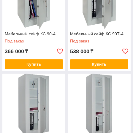
Мебельный сейф КС 90-4
Мебельный сейф КС 90Т-4
Под заказ
Под заказ
366 000
538 000
₸
₸
Купить
Купить