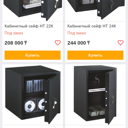
Кабинетный сейф НТ 22К
Кабинетный сейф НТ 24К
Под заказ
Под заказ
208 000
244 000
₸
₸
Купить
Купить