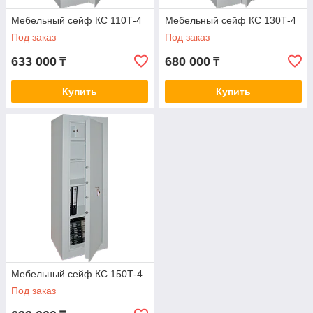
Мебельный сейф КС 110Т-4
Мебельный сейф КС 130Т-4
Под заказ
Под заказ
633 000
680 000
₸
₸
Купить
Купить
Мебельный сейф КС 150Т-4
Под заказ