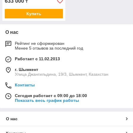
633 000
₸
Купить
О нас
Рейтинг не сформирован
Менее 5 отзывов за последний год
Работает с 11.02.2013
г. Шымкент
Улица Джангильдина, 19/3, Шымкент, Казахстан
Контакты
Сегодня работает с 09:00 до 18:00
Показать весь график работы
О нас