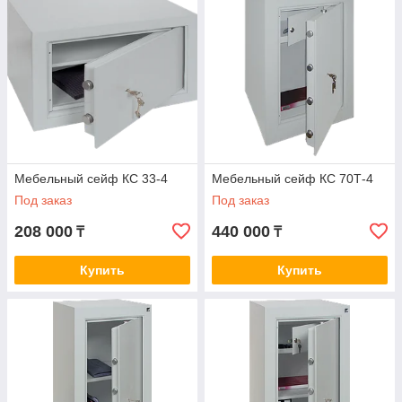
Мебельный сейф КС 33-4
Мебельный сейф КС 70Т-4
Под заказ
Под заказ
208 000
440 000
₸
₸
Купить
Купить