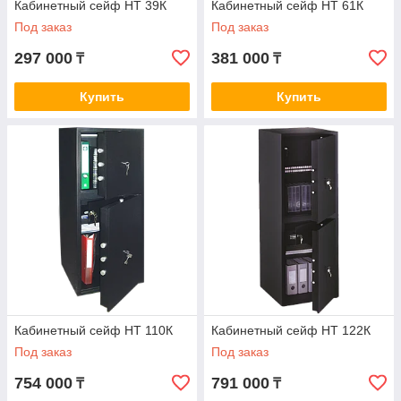
Кабинетный сейф НТ 39К
Кабинетный сейф НТ 61К
Под заказ
Под заказ
297 000
381 000
₸
₸
Купить
Купить
Кабинетный сейф НТ 110К
Кабинетный сейф НТ 122К
Под заказ
Под заказ
754 000
791 000
₸
₸