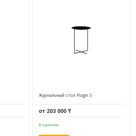
Журнальный стол Plagin 5
от 203 000 ₸
В наличии