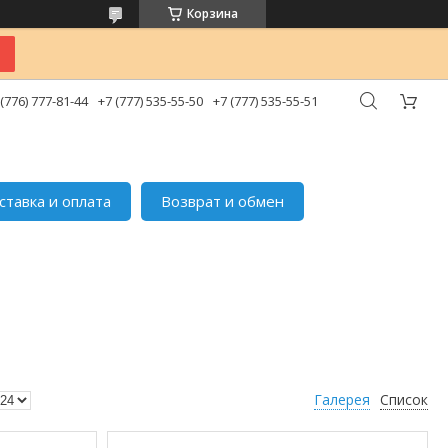
Корзина
 (776) 777-81-44
+7 (777) 535-55-50
+7 (777) 535-55-51
ставка и оплата
Возврат и обмен
Галерея
Список