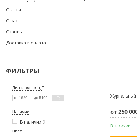
Статьи
О нас
Отзывы
Доставка и оплата
ФИЛЬТРЫ
Диапазон цен, ₸
Журнальный 
от 250 00
Наличие
В наличии
9
В наличии
Цвет