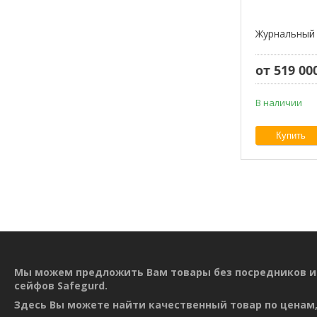
Журнальный 
от 519 00
В наличии
Купить
Мы можем предложить Вам товары без посредников и
сейфов Safegurd.
Здесь Вы можете найти качественный товар по ценам,