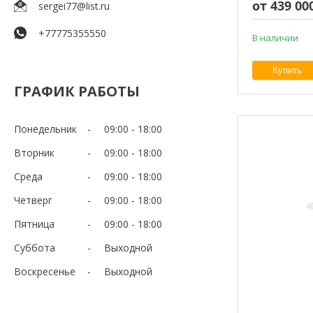
от 439 00
sergei77@list.ru
+77775355550
В наличии
Купить
ГРАФИК РАБОТЫ
Понедельник
09:00
18:00
Вторник
09:00
18:00
Среда
09:00
18:00
Четверг
09:00
18:00
Пятница
09:00
18:00
Суббота
Выходной
Воскресенье
Выходной