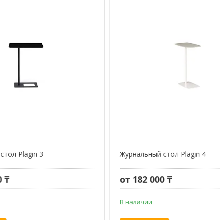
стол Plagin 3
Журнальный стол Plagin 4
0 ₸
от 182 000 ₸
В наличии