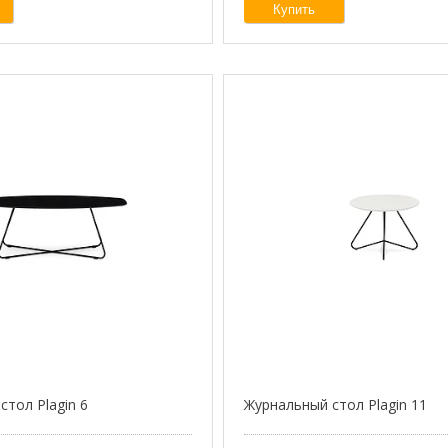
Купить
стол Plagin 6
Журнальный стол Plagin 11