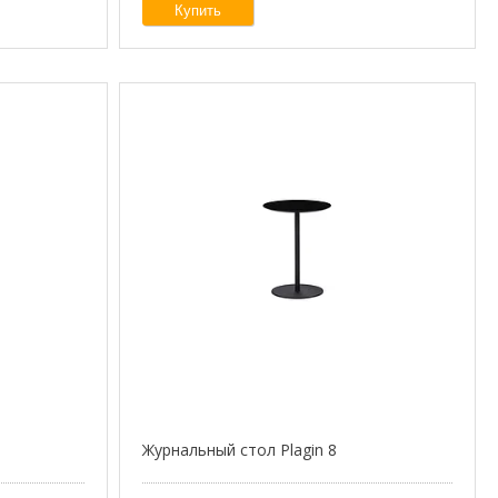
Купить
Журнальный стол Plagin 8