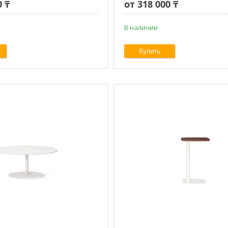
0 ₸
от 318 000 ₸
В наличии
Купить