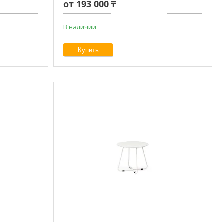
от 193 000 ₸
В наличии
Купить