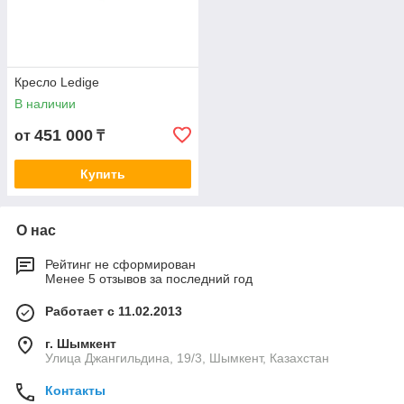
Кресло Ledige
В наличии
451 000
от
₸
Купить
О нас
Рейтинг не сформирован
Менее 5 отзывов за последний год
Работает с 11.02.2013
г. Шымкент
Улица Джангильдина, 19/3, Шымкент, Казахстан
Контакты