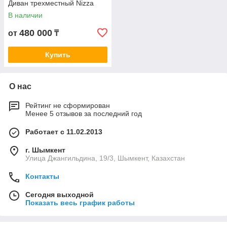
Диван трехместный Nizza
В наличии
480 000
от
₸
Купить
О нас
Рейтинг не сформирован
Менее 5 отзывов за последний год
Работает с 11.02.2013
г. Шымкент
Улица Джангильдина, 19/3, Шымкент, Казахстан
Контакты
Сегодня выходной
Показать весь график работы