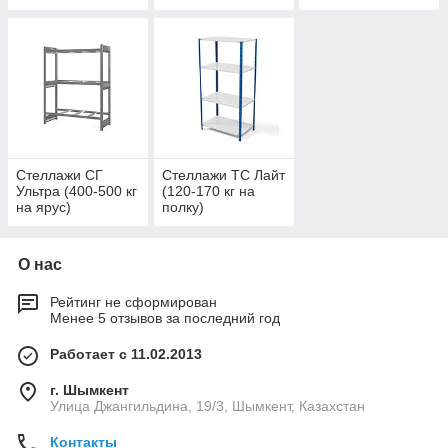
(ТСУ)
Стеллажи СГ
Стеллажи ТС Лайт
Ультра (400-500 кг
(120-170 кг на
на ярус)
полку)
О нас
Рейтинг не сформирован
Менее 5 отзывов за последний год
Работает с 11.02.2013
г. Шымкент
Улица Джангильдина, 19/3, Шымкент, Казахстан
Контакты