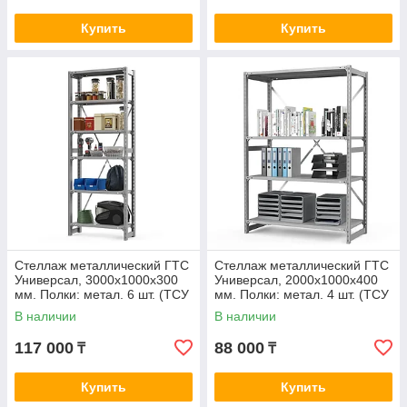
Купить
Купить
Стеллаж металлический ГТС
Стеллаж металлический ГТС
Универсал, 3000x1000x300
Универсал, 2000x1000x400
мм. Полки: метал. 6 шт. (ТСУ
мм. Полки: метал. 4 шт. (ТСУ
30100360)
20100440)
В наличии
В наличии
117 000
88 000
₸
₸
Купить
Купить