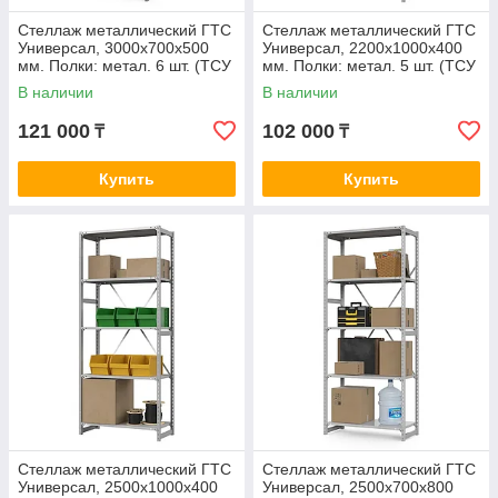
Стеллаж металлический ГТС
Стеллаж металлический ГТС
Универсал, 3000x700x500
Универсал, 2200x1000x400
мм. Полки: метал. 6 шт. (ТСУ
мм. Полки: метал. 5 шт. (ТСУ
30070560)
22100450)
В наличии
В наличии
121 000
102 000
₸
₸
Купить
Купить
Стеллаж металлический ГТС
Стеллаж металлический ГТС
Универсал, 2500x1000x400
Универсал, 2500x700x800