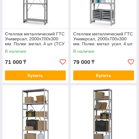
Стеллаж металлический ГТС
Стеллаж металлический ГТС
Универсал, 2000x700x300
Универсал, 2000x700x300
мм. Полки: метал. 4 шт. (ТСУ
мм. Полки: метал. усил. 4 шт.
20070340)
(ТСУ 20070342)
В наличии
В наличии
71 000
79 000
₸
₸
Купить
Купить