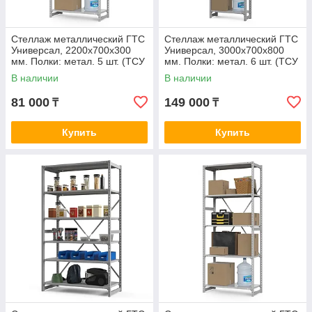
Стеллаж металлический ГТС
Стеллаж металлический ГТС
Универсал, 2200x700x300
Универсал, 3000x700x800
мм. Полки: метал. 5 шт. (ТСУ
мм. Полки: метал. 6 шт. (ТСУ
22070350)
30070860)
В наличии
В наличии
81 000
149 000
₸
₸
Купить
Купить