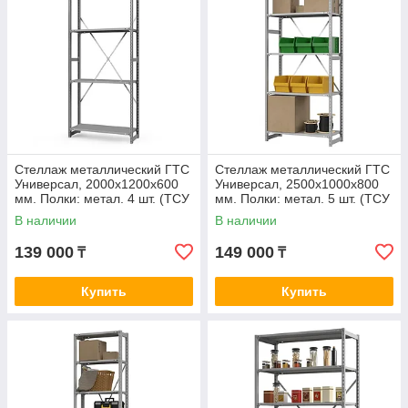
Стеллаж металлический ГТС
Стеллаж металлический ГТС
Универсал, 2000x1200x600
Универсал, 2500x1000x800
мм. Полки: метал. 4 шт. (ТСУ
мм. Полки: метал. 5 шт. (ТСУ
20120640)
25100850)
В наличии
В наличии
139 000
149 000
₸
₸
Купить
Купить