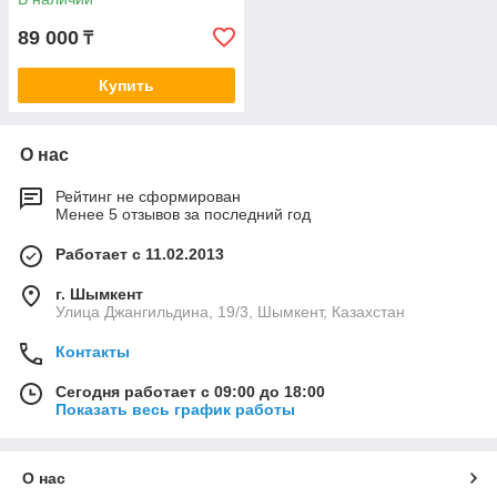
89 000
₸
Купить
О нас
Рейтинг не сформирован
Менее 5 отзывов за последний год
Работает с 11.02.2013
г. Шымкент
Улица Джангильдина, 19/3, Шымкент, Казахстан
Контакты
Сегодня работает с 09:00 до 18:00
Показать весь график работы
О нас