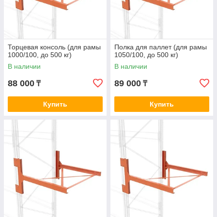
Торцевая консоль (для рамы
Полка для паллет (для рамы
1000/100, до 500 кг)
1050/100, до 500 кг)
В наличии
В наличии
88 000
89 000
₸
₸
Купить
Купить