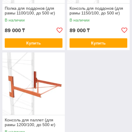
Полка для поддонов (для
Консоль для поддонов (для
рамы 1100/100, до 500 кг)
рамы 1150/100, до 500 кг)
В наличии
В наличии
89 000
89 000
₸
₸
Купить
Купить
Консоль для паллет (для
рамы 1200/100, до 500 кг)
В наличии