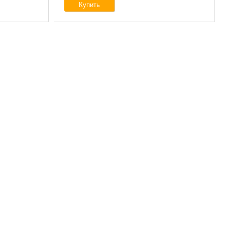
Купить