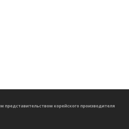
ым представительством корейского производителя