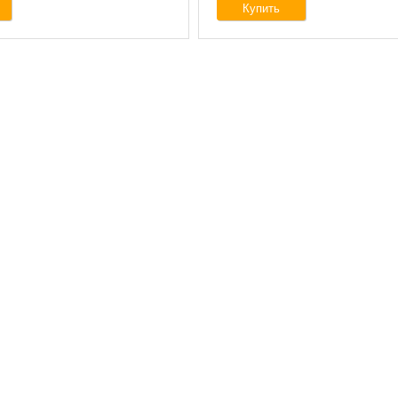
Купить