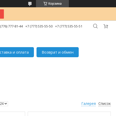
Корзина
 (776) 777-81-44
+7 (777) 535-55-50
+7 (777) 535-55-51
ставка и оплата
Возврат и обмен
Галерея
Список