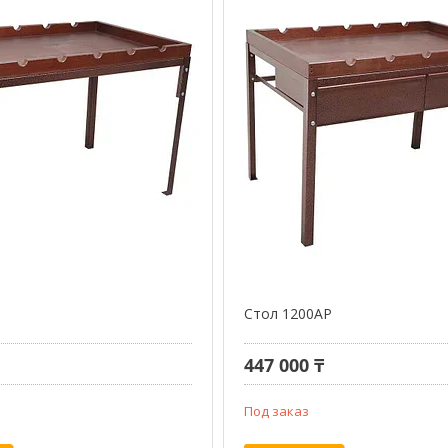
Стол 1200АР
447 000 ₸
Под заказ