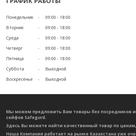
ГРАФИК РАБОТЫ
Понедельник
09:00
18:00
Вторник
09:00
18:00
Среда
09:00
18:00
Четверг
09:00
18:00
Пятница
09:00
18:00
Суббота
Выходной
Воскресенье
Выходной
Мы можем предложить Вам товары без посредников и
сейфов Safegurd.
Здесь Вы можете найти качественный товар по ценам,
Наша Компания работает на рынке Казахстана уже оче