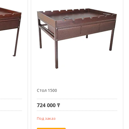
Стол 1500
724 000 ₸
Под заказ