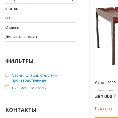
Статьи
О нас
Отзывы
Доставка и оплата
ФИЛЬТРЫ
Столы, шкафы, стеллажи
производственные
Стол 1200Р
Письменные столы
384 000 ₸
Под заказ
КОНТАКТЫ