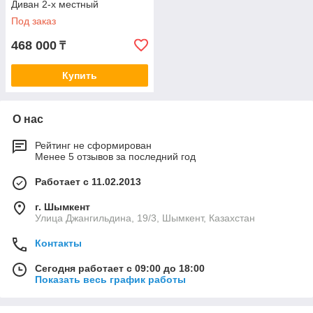
Диван 2-х местный
Под заказ
468 000
₸
Купить
О нас
Рейтинг не сформирован
Менее 5 отзывов за последний год
Работает с 11.02.2013
г. Шымкент
Улица Джангильдина, 19/3, Шымкент, Казахстан
Контакты
Сегодня работает с 09:00 до 18:00
Показать весь график работы