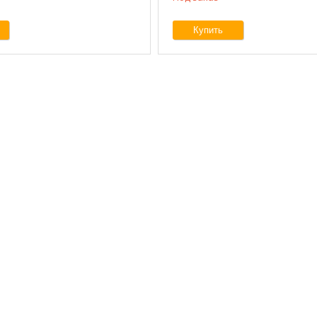
Купить