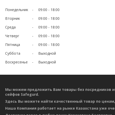
Понедельник
09:00
18:00
Вторник
09:00
18:00
Среда
09:00
18:00
Четверг
09:00
18:00
Пятница
09:00
18:00
Суббота
Выходной
Воскресенье
Выходной
Мы можем предложить Вам товары без посредников и
сейфов Safegurd.
Здесь Вы можете найти качественный товар по ценам,
Наша Компания работает на рынке Казахстана уже оче