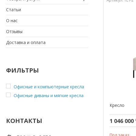
Статьи
О нас
Отзывы
Доставка и оплата
ФИЛЬТРЫ
Офисные и компьютерные кресла
Офисные диваны и мягкие кресла
Кресло
КОНТАКТЫ
1 046 000 
Под заказ