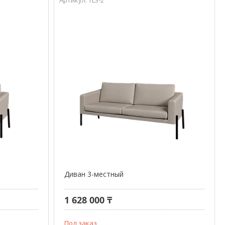
Диван 3-местный
1 628 000 ₸
Под заказ