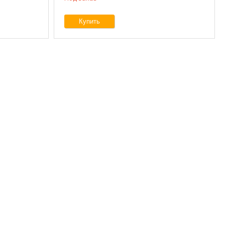
Купить