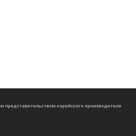
ым представительством корейского производителя