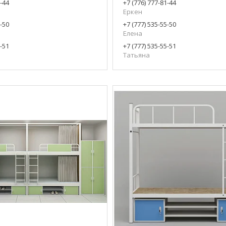
1-44
+7 (776) 777-81-44
Еркен
5-50
+7 (777) 535-55-50
Елена
5-51
+7 (777) 535-55-51
Татьяна