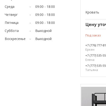
Среда
09:00
18:00
Кровать
Четверг
09:00
18:00
Пятница
09:00
18:00
Цену уто
Суббота
Выходной
Под заказ
Воскресенье
Выходной
+7 (776) 777-8
Еркен
+7 (777) 535-5
Елена
+7 (777) 535-5
Татьяна