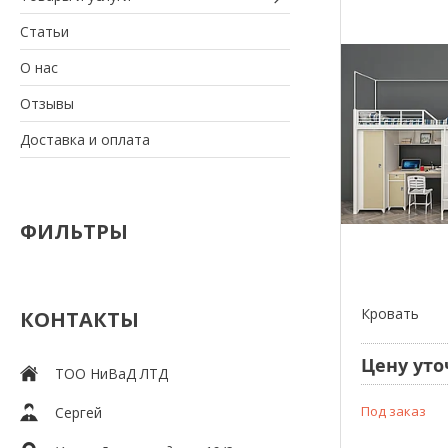
Статьи
О нас
Отзывы
Доставка и оплата
ФИЛЬТРЫ
Кровать
КОНТАКТЫ
Цену уто
ТОО НиВаД ЛТД
Под заказ
Сергей