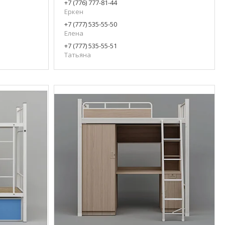
+7 (776) 777-81-44
Еркен
+7 (777) 535-55-50
Елена
+7 (777) 535-55-51
Татьяна