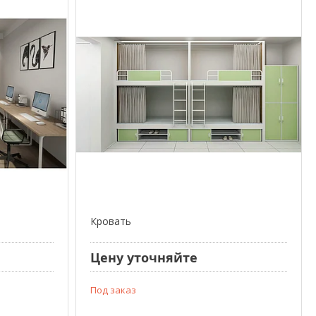
Кровать
Цену уточняйте
Под заказ