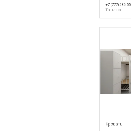
+7 (777) 535-5
Татьяна
Кровать