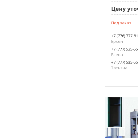
Цену уто
Под заказ
+7 (776) 777-8
Еркен
+7 (777) 535-5
Елена
+7 (777) 535-5
Татьяна