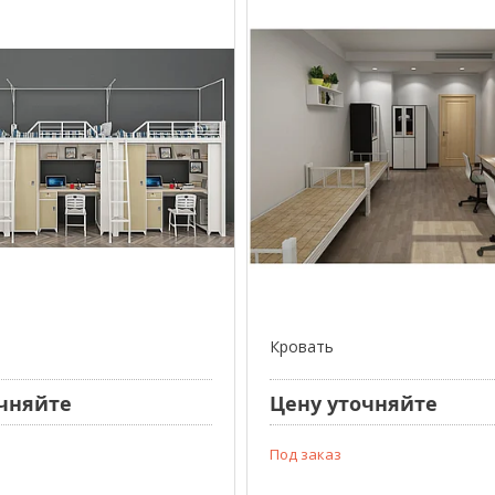
Кровать
чняйте
Цену уточняйте
Под заказ