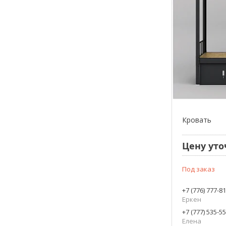
Кровать
Цену уто
Под заказ
+7 (776) 777-8
Еркен
+7 (777) 535-5
Елена