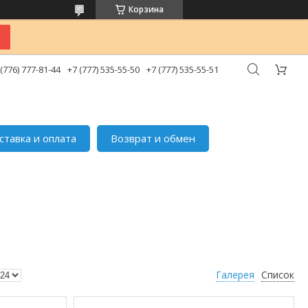
Корзина
 (776) 777-81-44
+7 (777) 535-55-50
+7 (777) 535-55-51
ставка и оплата
Возврат и обмен
Галерея
Список