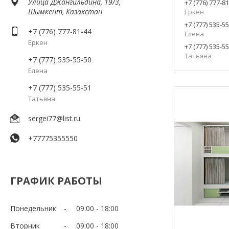
Улица Джангильдина, 19/3,
+7 (776) 777-8
Шымкент, Казахстан
Еркен
+7 (777) 535-5
+7 (776) 777-81-44
Елена
Еркен
+7 (777) 535-5
Татьяна
+7 (777) 535-55-50
Елена
+7 (777) 535-55-51
Татьяна
sergei77@list.ru
+77775355550
ГРАФИК РАБОТЫ
Понедельник
09:00
18:00
Вторник
09:00
18:00