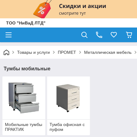
ТОО "НиВаД ЛТД"
Товары и услуги
ПРОМЕТ
Металлическая мебель
Тумбы мобильные
Мобильные тумбы
Тумба офисная с
ПРАКТИК
пуфом