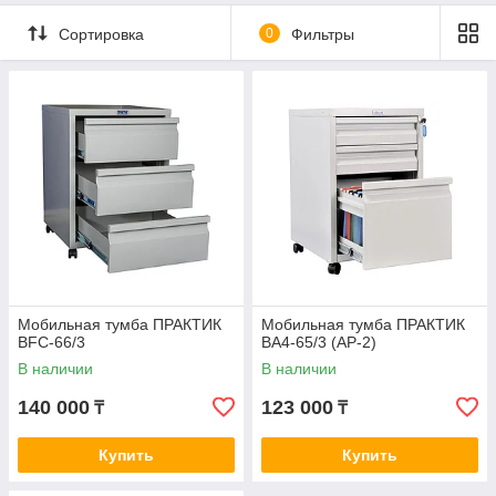
Сортировка
0
Фильтры
Мобильная тумба ПРАКТИК
Мобильная тумба ПРАКТИК
BFC-66/3
BA4-65/3 (АР-2)
В наличии
В наличии
140 000
123 000
₸
₸
Купить
Купить