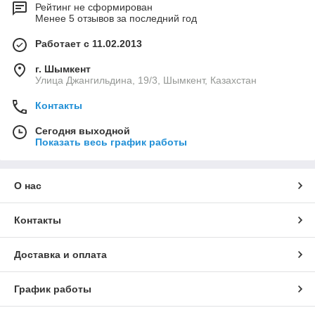
Рейтинг не сформирован
Менее 5 отзывов за последний год
Работает с 11.02.2013
г. Шымкент
Улица Джангильдина, 19/3, Шымкент, Казахстан
Контакты
Сегодня выходной
Показать весь график работы
О нас
Контакты
Доставка и оплата
График работы