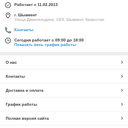
Работает с 11.02.2013
г. Шымкент
Улица Джангильдина, 19/3, Шымкент, Казахстан
Контакты
Сегодня работает с 09:00 до 18:00
Показать весь график работы
О нас
Контакты
Доставка и оплата
График работы
Полная версия сайта