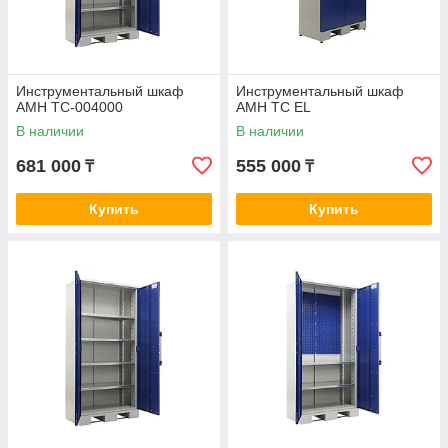
Инструментальный шкаф
Инструментальный шкаф
AMH TC-004000
AMH TC EL
В наличии
В наличии
681 000
555 000
₸
₸
Купить
Купить