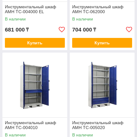
Инструментальный шкаф
Инструментальный шкаф
AMH TC-004000 EL
AMH TC-062000
В наличии
В наличии
681 000
704 000
₸
₸
Купить
Купить
Инструментальный шкаф
Инструментальный шкаф
AMH TC-004010
AMH TC-005020
В наличии
В наличии