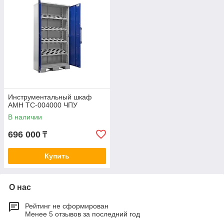
Инструментальный шкаф
AMH TC-004000 ЧПУ
В наличии
696 000
₸
Купить
О нас
Рейтинг не сформирован
Менее 5 отзывов за последний год