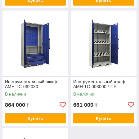
Купить
Купить
Инструментальный шкаф
Инструментальный шкаф
AMH TC-062030
AMH TC-003000 ЧПУ
В наличии
В наличии
864 000
661 000
₸
₸
Купить
Купить