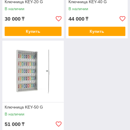
Ключница KEY-20 G
Ключница KEY-40 G
В наличии
В наличии
30 000
44 000
₸
₸
Купить
Купить
Ключница KEY-50 G
В наличии
51 000
₸