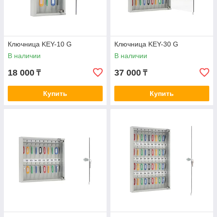
Ключница KEY-10 G
Ключница KEY-30 G
В наличии
В наличии
18 000
37 000
₸
₸
Купить
Купить