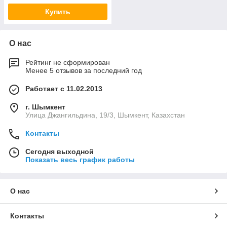
Купить
О нас
Рейтинг не сформирован
Менее 5 отзывов за последний год
Работает с 11.02.2013
г. Шымкент
Улица Джангильдина, 19/3, Шымкент, Казахстан
Контакты
Сегодня выходной
Показать весь график работы
О нас
Контакты