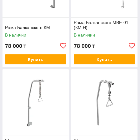
Рама Балканского MBF-01
Рама Балканского КМ
(КМ Н)
В наличии
В наличии
78 000
78 000
₸
₸
Купить
Купить