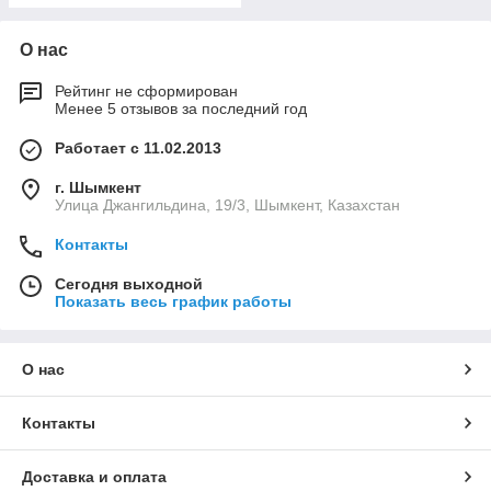
О нас
Рейтинг не сформирован
Менее 5 отзывов за последний год
Работает с 11.02.2013
г. Шымкент
Улица Джангильдина, 19/3, Шымкент, Казахстан
Контакты
Сегодня выходной
Показать весь график работы
О нас
Контакты
Доставка и оплата