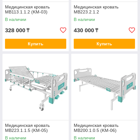
Медицинская кровать
Медицинская кровать
MB113.1.1.2 (KM-03)
MB223.2.1.2
В наличии
В наличии
328 000
430 000
₸
₸
Купить
Купить
Медицинская кровать
Медицинская кровать
МВ223.1.1.5 (KM-05)
MB200.1.0.5 (KM-06)
В наличии
В наличии