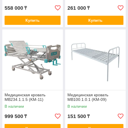
558 000
261 000
₸
₸
Купить
Купить
Медицинская кровать
Медицинская кровать
MB234.1.1.5 (KM-11)
MB100.1.0.1 (KM-09)
В наличии
В наличии
999 500
151 500
₸
₸