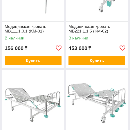
Медицинская кровать
Медицинская кровать
MB111.1.0.1 (KM-01)
MB221.1.1.5 (KM-02)
В наличии
В наличии
156 000
453 000
₸
₸
Купить
Купить