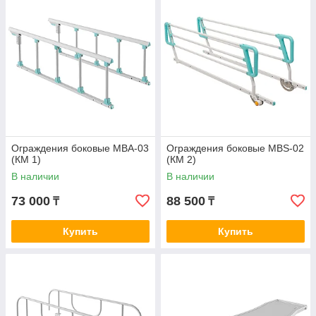
Ограждения боковые MBA-03
Ограждения боковые MBS-02
(КМ 1)
(КМ 2)
В наличии
В наличии
73 000
88 500
₸
₸
Купить
Купить