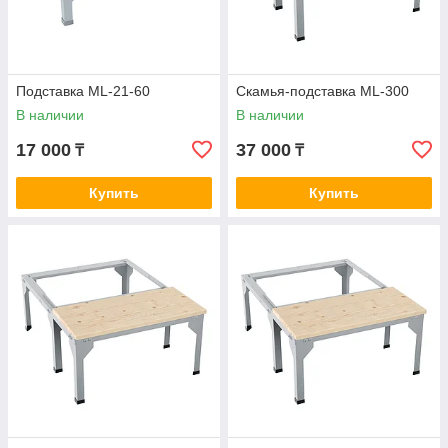
Подставка ML-21-60
Скамья-подставка ML-300
В наличии
В наличии
17 000
37 000
₸
₸
Купить
Купить