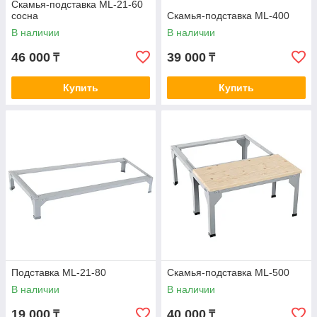
Скамья-подставка ML-21-60
сосна
Скамья-подставка ML-400
В наличии
В наличии
46 000
39 000
₸
₸
Купить
Купить
Подставка ML-21-80
Скамья-подставка ML-500
В наличии
В наличии
19 000
40 000
₸
₸