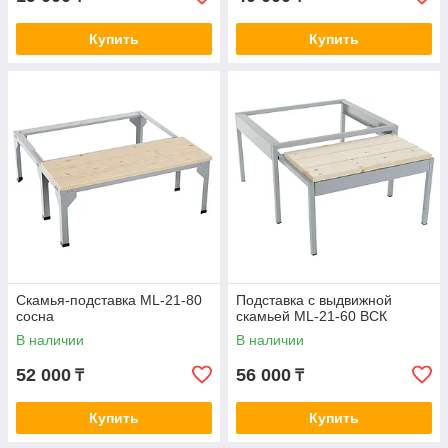
Купить
Купить
Скамья-подставка ML-21-80
Подставка с выдвижной
сосна
скамьей ML-21-60 ВСК
В наличии
В наличии
52 000
56 000
₸
₸
Купить
Купить