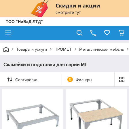
ТОО "НиВаД ЛТД"
Товары и услуги
ПРОМЕТ
Металлическая мебель
Скамейки и подставки для серии ML
Сортировка
0
Фильтры