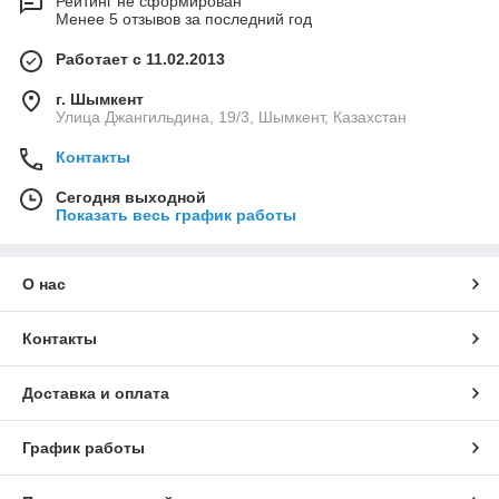
Рейтинг не сформирован
Менее 5 отзывов за последний год
Работает с 11.02.2013
г. Шымкент
Улица Джангильдина, 19/3, Шымкент, Казахстан
Контакты
Сегодня выходной
Показать весь график работы
О нас
Контакты
Доставка и оплата
График работы