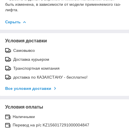
быть изменена, в зависимости от модели применяемого газ-
лифта.
Скрыть
Условия доставки
Самовывоз
Доставка курьером
Транспортная компания
доставка по КАЗАХСТАНУ - бесплатно!
Все условия доставки
Условия оплаты
Наличными
Перевод на р/с KZ156017291000004847