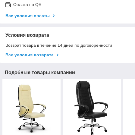
Оплата по QR
Все условия оплаты
Условия возврата
Возврат товара в течение 14 дней по договоренности
Все условия возврата
Подобные товары компании