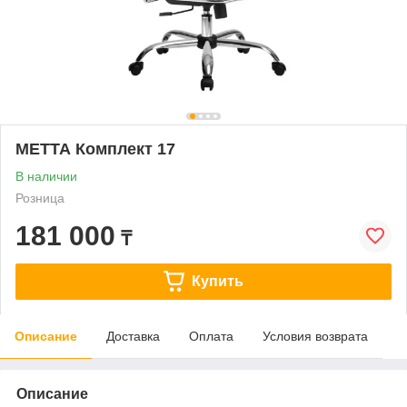
МЕТТА Комплект 17
В наличии
Розница
181 000
₸
Купить
Описание
Доставка
Оплата
Условия возврата
Описание