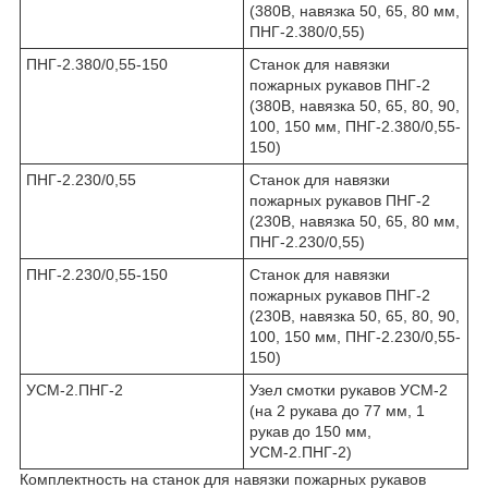
(380В, навязка 50, 65, 80 мм,
ПНГ-2.380/0,55)
ПНГ-2.380/0,55-150
Станок для навязки
пожарных рукавов ПНГ-2
(380В, навязка 50, 65, 80, 90,
100, 150 мм, ПНГ-2.380/0,55-
150)
ПНГ-2.230/0,55
Станок для навязки
пожарных рукавов ПНГ-2
(230В, навязка 50, 65, 80 мм,
ПНГ-2.230/0,55)
ПНГ-2.230/0,55-150
Станок для навязки
пожарных рукавов ПНГ-2
(230В, навязка 50, 65, 80, 90,
100, 150 мм, ПНГ-2.230/0,55-
150)
УСМ-2.ПНГ-2
Узел смотки рукавов УСМ-2
(на 2 рукава до 77 мм, 1
рукав до 150 мм,
УСМ-2.ПНГ-2)
Комплектность на станок для навязки пожарных рукавов