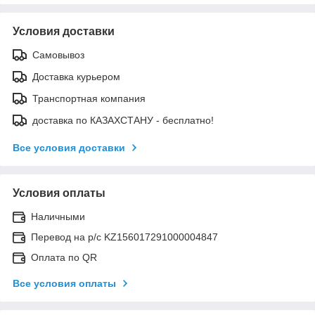
Условия доставки
Самовывоз
Доставка курьером
Транспортная компания
доставка по КАЗАХСТАНУ - бесплатно!
Все условия доставки
Условия оплаты
Наличными
Перевод на р/с KZ156017291000004847
Оплата по QR
Все условия оплаты