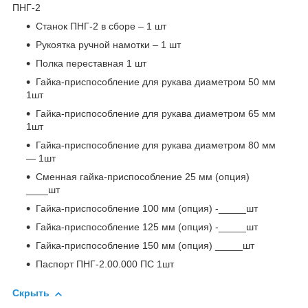
ПНГ-2
Станок ПНГ-2 в сборе – 1 шт
Рукоятка ручной намотки – 1 шт
Полка переставная 1 шт
Гайка-приспособление для рукава диаметром 50 мм
1шт
Гайка-приспособление для рукава диаметром 65 мм
1шт
Гайка-приспособление для рукава диаметром 80 мм
— 1шт
Сменная гайка-приспособление 25 мм (опция)
____шт
Гайка-приспособление 100 мм (опция) -_____шт
Гайка-приспособление 125 мм (опция) -_____шт
Гайка-приспособление 150 мм (опция) _____шт
Паспорт ПНГ-2.00.000 ПС 1шт
Скрыть