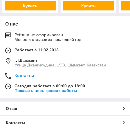
Купить
Купить
О нас
Рейтинг не сформирован
Менее 5 отзывов за последний год
Работает с 11.02.2013
г. Шымкент
Улица Джангильдина, 19/3, Шымкент, Казахстан
Контакты
Сегодня работает с 09:00 до 18:00
Показать весь график работы
О нас
Контакты