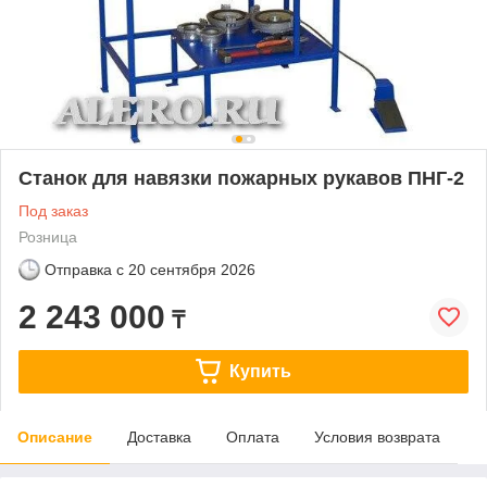
Станок для навязки пожарных рукавов ПНГ-2
Под заказ
Розница
Отправка с
20 сентября 2026
2 243 000
₸
Купить
Описание
Доставка
Оплата
Условия возврата