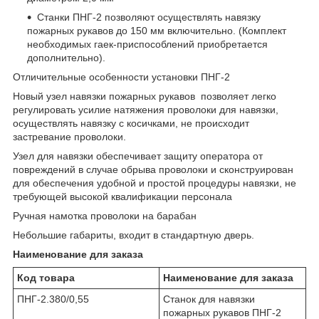
Станки ПНГ-2 позволяют осуществлять навязку
пожарных рукавов до 150 мм включительно. (Комплект
необходимых гаек-приспособлений приобретается
дополнительно).
Отличительные особенности установки ПНГ-2
Новый узел навязки пожарных рукавов позволяет легко
регулировать усилие натяжения проволоки для навязки,
осуществлять навязку с косичками, не происходит
застревание проволоки.
Узел для навязки обеспечивает защиту оператора от
повреждений в случае обрыва проволоки и сконструирован
для обеспечения удобной и простой процедуры навязки, не
требующей высокой квалификации персонала
Ручная намотка проволоки на барабан
Небольшие габариты, входит в стандартную дверь.
Наименование для заказа
Код товара
Наименование для заказа
ПНГ-2.380/0,55
Станок для навязки
пожарных рукавов ПНГ-2