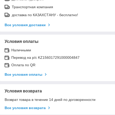
Транспортная компания
доставка по КАЗАХСТАНУ - бесплатно!
Все условия доставки
Условия оплаты
Наличными
Перевод на р/с KZ156017291000004847
Оплата по QR
Все условия оплаты
Условия возврата
Возврат товара в течение 14 дней по договоренности
Все условия возврата