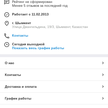
Рейтинг не сформирован
Менее 5 отзывов за последний год
Работает с 11.02.2013
г. Шымкент
Улица Джангильдина, 19/3, Шымкент, Казахстан
Контакты
Сегодня выходной
Показать весь график работы
О нас
Контакты
Доставка и оплата
График работы