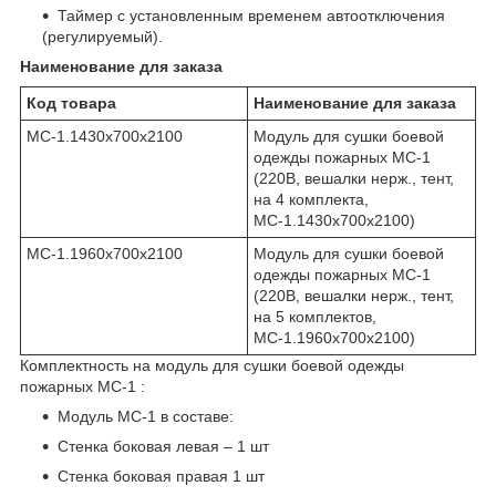
Таймер с установленным временем автоотключения
(регулируемый).
Наименование для заказа
Код товара
Наименование для заказа
МС-1.1430х700х2100
Модуль для сушки боевой
одежды пожарных МС-1
(220В, вешалки нерж., тент,
на 4 комплекта,
МС-1.1430х700х2100)
МС-1.1960х700х2100
Модуль для сушки боевой
одежды пожарных МС-1
(220В, вешалки нерж., тент,
на 5 комплектов,
МС-1.1960х700х2100)
Комплектность на модуль для сушки боевой одежды
пожарных МС-1 :
Модуль МС-1 в составе:
Стенка боковая левая – 1 шт
Стенка боковая правая 1 шт