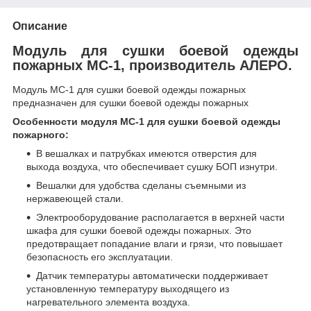
Описание
Модуль для сушки боевой одежды
пожарных МС-1, производитель АЛЕРО.
Модуль МС-1 для сушки боевой одежды пожарных
предназначен для сушки боевой одежды пожарных
Особенности модуля МС-1 для сушки боевой одежды
пожарного:
В вешалках и патрубках имеются отверстия для
выхода воздуха, что обеспечивает сушку БОП изнутри.
Вешалки для удобства сделаны съемными из
нержавеющей стали.
Электрооборудование располагается в верхней части
шкафа для сушки боевой одежды пожарных. Это
предотвращает попадание влаги и грязи, что повышает
безопасность его эксплуатации.
Датчик температуры автоматически поддерживает
установленную температуру выходящего из
нагревательного элемента воздуха.