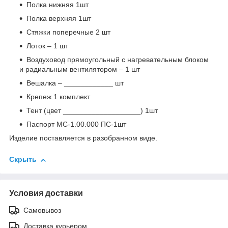
Полка нижняя 1шт
Полка верхняя 1шт
Стяжки поперечные 2 шт
Лоток – 1 шт
Воздуховод прямоугольный с нагревательным блоком
и радиальным вентилятором – 1 шт
Вешалка – ____________ шт
Крепеж 1 комплект
Тент (цвет ___________________) 1шт
Паспорт МС-1.00.000 ПС-1шт
Изделие поставляется в разобранном виде.
Скрыть
Условия доставки
Самовывоз
Доставка курьером