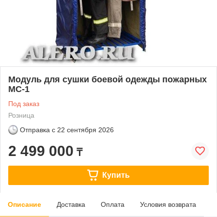
Модуль для сушки боевой одежды пожарных
МС-1
Под заказ
Розница
Отправка с
22 сентября 2026
2 499 000
₸
Купить
Описание
Доставка
Оплата
Условия возврата