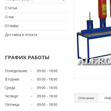
Статьи
О нас
Отзывы
Доставка и оплата
ГРАФИК РАБОТЫ
Понедельник
09:00
18:00
Вторник
09:00
18:00
Среда
09:00
18:00
Четверг
09:00
18:00
Описание
Инф
Пятница
09:00
18:00