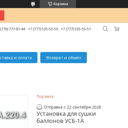
Корзина
 (776) 777-81-44
+7 (777) 535-55-50
+7 (777) 535-55-51
ставка и оплата
Возврат и обмен
Под заказ
Отправка с 22 сентября 2026
Установка для сушки
баллонов УСБ-1А