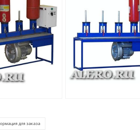
ормация для заказа