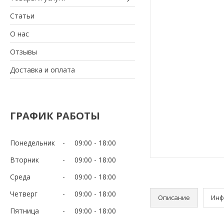
Статьи
О нас
Отзывы
Доставка и оплата
ГРАФИК РАБОТЫ
Понедельник
09:00
18:00
Вторник
09:00
18:00
Среда
09:00
18:00
Четверг
09:00
18:00
Описание
Инф
Пятница
09:00
18:00