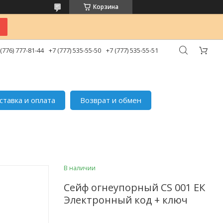
Корзина
 (776) 777-81-44
+7 (777) 535-55-50
+7 (777) 535-55-51
ставка и оплата
Возврат и обмен
В наличии
Сейф огнеупорный CS 001 ЕК
Электронный код + ключ