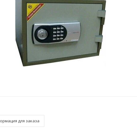
ормация для заказа