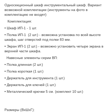
Односекционный шкаф инструментальный шкаф. Вариант
возможной комплектации (инструменты на фото в
комплектацию не входят)
Комплектация:
• Шкаф ИП-1 - 1 шт.
• Полка ИП-1 (2 шт.) - возможна установка по всей высоте
шкафа, шаг отверстий под полки 83 мм.
• Экран ИП-1 (2 шт.) - возможно установить четыре экрана в
верхней части шкафа.
Навеcные элементы серии ВП:
• Полка длинная (2 шт.)
• Полка короткая (1 шт.)
• Держатель для инструмента (1 шт.)
• Держатель для ключей (1 шт.)
• Металлический крючки 5 см. (комплект 10 шт.)
Размеры (ВхШхГ):