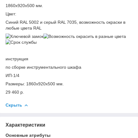
1860х920х500 мм.
Цвет:
Синий RAL 5002 и серый RAL 7035, возможность окраски в
любые цвета RAL
инструкция
по сборке инструментального шкафа
ИП-1/4
Размеры: 1860х920х500 мм.
29 460 р.
Скрыть
Характеристики
Основные атрибуты