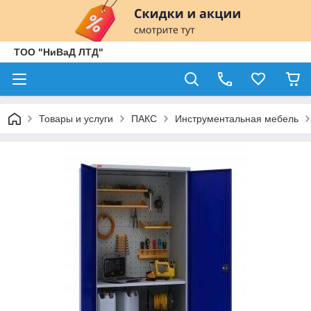
ТОО "НиВаД ЛТД"
Товары и услуги
ПАКС
Инструментальная мебель