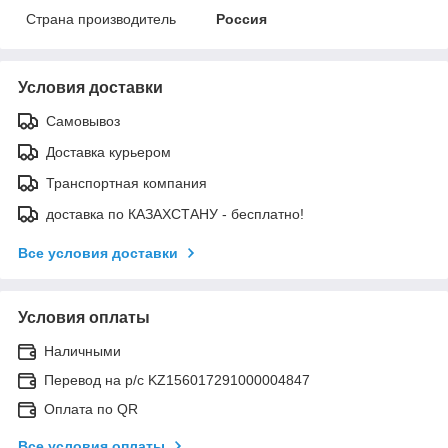
Страна производитель
Россия
Условия доставки
Самовывоз
Доставка курьером
Транспортная компания
доставка по КАЗАХСТАНУ - бесплатно!
Все условия доставки
Условия оплаты
Наличными
Перевод на р/с KZ156017291000004847
Оплата по QR
Все условия оплаты