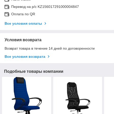
Перевод на р/с KZ156017291000004847
Оплата по QR
Все условия оплаты
Условия возврата
Возврат товара в течение 14 дней по договоренности
Все условия возврата
Подобные товары компании