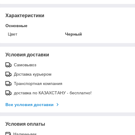
Характеристики
Основные
Цвет
Черный
Условия доставки
Самовывоз
Доставка курьером
Транспортная компания
доставка по КАЗАХСТАНУ - бесплатно!
Все условия доставки
Условия оплаты
Наличными