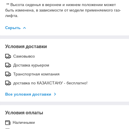
** Высота сиденья в верхнем и нижнем положении может
быть изменена, в зависимости от модели применяемого газ-
лифта.
Скрыть
Условия доставки
Самовывоз
Доставка курьером
Транспортная компания
доставка по КАЗАХСТАНУ - бесплатно!
Все условия доставки
Условия оплаты
Наличными