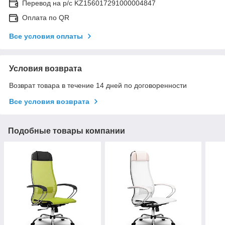
Перевод на р/с KZ156017291000004847
Оплата по QR
Все условия оплаты
Условия возврата
Возврат товара в течение 14 дней по договоренности
Все условия возврата
Подобные товары компании