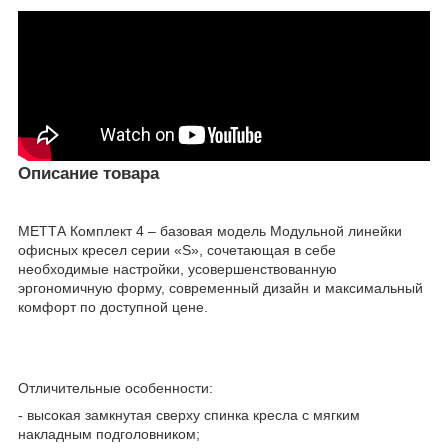
Описание товара
МЕТТА Комплект 4 – базовая модель Модульной линейки
офисных кресел серии «S», сочетающая в себе
необходимые настройки, усовершенствованную
эргономичную форму, современный дизайн и максимальный
комфорт по доступной цене.
Отличительные особенности:
- высокая замкнутая сверху спинка кресла с мягким
накладным подголовником;