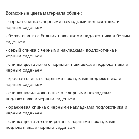
Возможные цвета материала обивки:
- черная спинка с черными накладками подлокотника и
черным сиденьем;
- белая спинка с белыми накладками подлокотника и белым
сиденьем;
- серый спинка с черными накладками подлокотника и
черным сиденьем;
- спинка цвета лайм с черными накладками подлокотника и
черным сиденьем;
- красная спинка с черными накладками подлокотника и
черным сиденьем.
- спинка василькового цвета с черными накладками
подлокотника и черным сиденьем;
- оранжевая спинка с черными накладками подлокотника и
черным сиденьем;
- спинка цвета золотой ротанг с черными накладками
подлокотника и черным сиденьем.