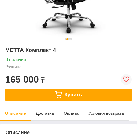
МЕТТА Комплект 4
В наличии
Розница
165 000
₸
Купить
Описание
Доставка
Оплата
Условия возврата
Описание