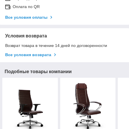
Оплата по QR
Все условия оплаты
Условия возврата
Возврат товара в течение 14 дней по договоренности
Все условия возврата
Подобные товары компании