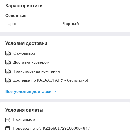
Характеристики
Основные
Цвет
Черный
Условия доставки
Самовывоз
Доставка курьером
Транспортная компания
доставка по КАЗАХСТАНУ - бесплатно!
Все условия доставки
Условия оплаты
Наличными
Перевод на р/с KZ156017291000004847