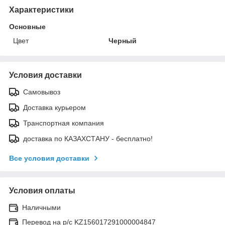
Характеристики
Основные
Цвет
Черный
Условия доставки
Самовывоз
Доставка курьером
Транспортная компания
доставка по КАЗАХСТАНУ - бесплатно!
Все условия доставки
Условия оплаты
Наличными
Перевод на р/с KZ156017291000004847