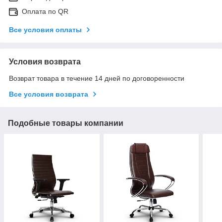
Оплата по QR
Все условия оплаты
Условия возврата
Возврат товара в течение 14 дней по договоренности
Все условия возврата
Подобные товары компании