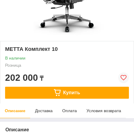
МЕТТА Комплект 10
В наличии
Розница
202 000
₸
Купить
Описание
Доставка
Оплата
Условия возврата
Описание