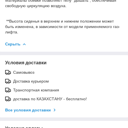
Материалы обивки позволяют телу "дышать", обеспечивая
свободную циркуляцию воздуха.
**Высота сиденья в верхнем и нижнем положении может
быть изменена, в зависимости от модели применяемого газ-
лифта.
Скрыть
Условия доставки
Самовывоз
Доставка курьером
Транспортная компания
доставка по КАЗАХСТАНУ - бесплатно!
Все условия доставки