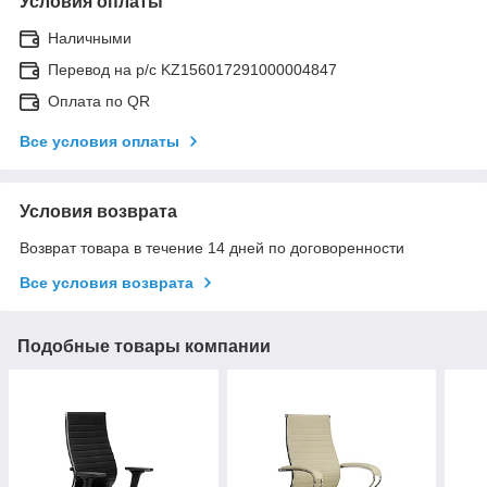
Условия оплаты
Наличными
Перевод на р/с KZ156017291000004847
Оплата по QR
Все условия оплаты
Условия возврата
Возврат товара в течение 14 дней по договоренности
Все условия возврата
Подобные товары компании