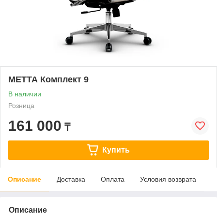
МЕТТА Комплект 9
В наличии
Розница
161 000
₸
Купить
Описание
Доставка
Оплата
Условия возврата
Описание