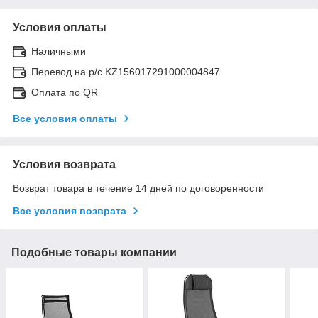
Условия оплаты
Наличными
Перевод на р/с KZ156017291000004847
Оплата по QR
Все условия оплаты
Условия возврата
Возврат товара в течение 14 дней по договоренности
Все условия возврата
Подобные товары компании