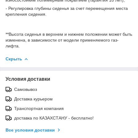
- Регулировка глубины сиденья за счет перемещения места
крепления сидения.
**Высота сиденья в верхнем и нижнем положении может быть
изменена, в зависимости от модели применяемого газ-
лифта.
Скрыть
Условия доставки
Самовывоз
Доставка курьером
Транспортная компания
доставка по КАЗАХСТАНУ - бесплатно!
Все условия доставки