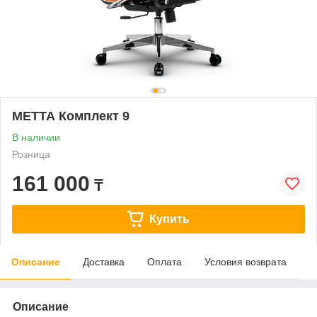
МЕТТА Комплект 9
В наличии
Розница
161 000
₸
Купить
Описание
Доставка
Оплата
Условия возврата
Описание