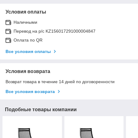
Условия оплаты
Наличными
Перевод на р/с KZ156017291000004847
Оплата по QR
Все условия оплаты
Условия возврата
Возврат товара в течение 14 дней по договоренности
Все условия возврата
Подобные товары компании