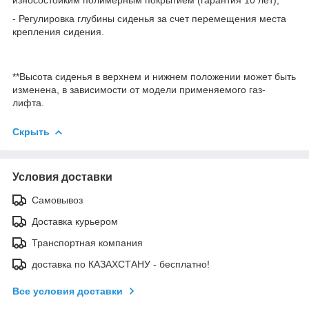
- Регулировка глубины сиденья за счет перемещения места
крепления сидения.
**Высота сиденья в верхнем и нижнем положении может быть
изменена, в зависимости от модели применяемого газ-
лифта.
Скрыть
Условия доставки
Самовывоз
Доставка курьером
Транспортная компания
доставка по КАЗАХСТАНУ - бесплатно!
Все условия доставки