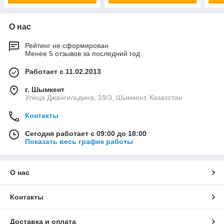
О нас
Рейтинг не сформирован
Менее 5 отзывов за последний год
Работает с 11.02.2013
г. Шымкент
Улица Джангильдина, 19/3, Шымкент, Казахстан
Контакты
Сегодня работает с 09:00 до 18:00
Показать весь график работы
О нас
Контакты
Доставка и оплата