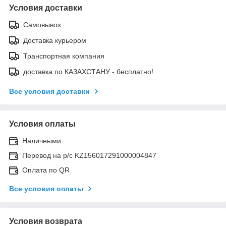
Условия доставки
Самовывоз
Доставка курьером
Транспортная компания
доставка по КАЗАХСТАНУ - бесплатно!
Все условия доставки
Условия оплаты
Наличными
Перевод на р/с KZ156017291000004847
Оплата по QR
Все условия оплаты
Условия возврата