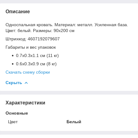
Описание
Односпальная кровать. Материал: металл. Усиленная база.
Цвет: белый. Размеры: 90х200 см
Штрихкод: 4607192079607
Габариты и вес упаковок
0.7x0.3x1.1 см (11 кг)
0.6x0.3x0.9 см (8 кг)
Скачать схему сборки
Скрыть
Характеристики
Основные
Цвет
Белый