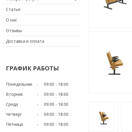
Статьи
О нас
Отзывы
Доставка и оплата
ГРАФИК РАБОТЫ
Понедельник
09:00
18:00
Вторник
09:00
18:00
Среда
09:00
18:00
Четверг
09:00
18:00
Пятница
09:00
18:00