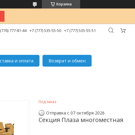
Корзина
 (776) 777-81-44
+7 (777) 535-55-50
+7 (777) 535-55-51
ставка и оплата
Возврат и обмен
Под заказ
Отправка с 07 октября 2026
Секция Плаза многоместная