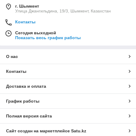
г. Шымкент
Улица Джангильдина, 19/3, Шымкент, Казахстан
Контакты
Сегодня выходной
Показать весь график работы
О нас
Контакты
Доставка и оплата
График работы
Полная версия сайта
Сайт создан на маркетплейсе
Satu.kz