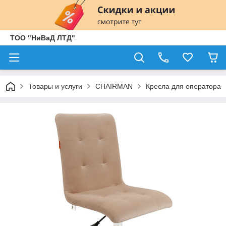
ТОО "НиВаД ЛТД"
Товары и услуги
CHAIRMAN
Кресла для оператора