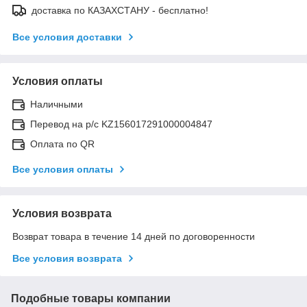
доставка по КАЗАХСТАНУ - бесплатно!
Все условия доставки
Условия оплаты
Наличными
Перевод на р/с KZ156017291000004847
Оплата по QR
Все условия оплаты
Условия возврата
Возврат товара в течение 14 дней по договоренности
Все условия возврата
Подобные товары компании