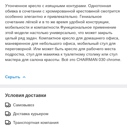
Утонченное кресло с изящными контурами. Однотонная
обивка в сочетании с хромированной крестовиной смотрится
особенно элегантно и привлекательно. Гениальное
сочетание лёгкой и в то же время удобной конструкции,
мобильности и компактности.Функциональное применение
этой модели настолько универсально, что может закрыть
целый ряд задач. Компактное кресло для домашнего офиса,
маневренное для небольшого офиса, мобильный стул для
переговорной. Или может быть кресло для рабочего места
подростка, стул для макияжа к туалетному столику или стул
мастера для салона красоты. Всё это CHAIRMAN 030 chrome.
Скрыть
Условия доставки
Самовывоз
Доставка курьером
Транспортная компания