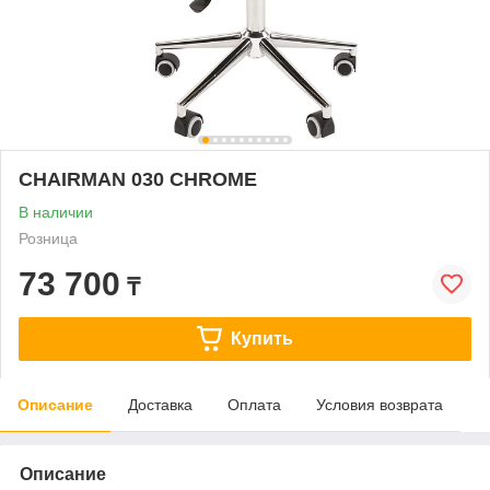
CHAIRMAN 030 CHROME
В наличии
Розница
73 700
₸
Купить
Описание
Доставка
Оплата
Условия возврата
Описание