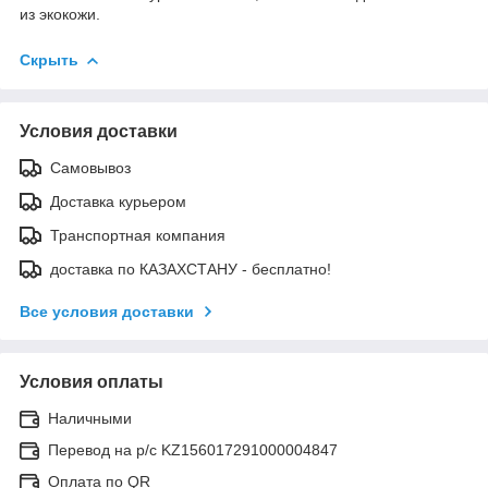
из экокожи.
Скрыть
Условия доставки
Самовывоз
Доставка курьером
Транспортная компания
доставка по КАЗАХСТАНУ - бесплатно!
Все условия доставки
Условия оплаты
Наличными
Перевод на р/с KZ156017291000004847
Оплата по QR