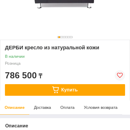
ДЕРБИ кресло из натуральной кожи
В наличии
Розница
786 500
₸
Купить
Описание
Доставка
Оплата
Условия возврата
Описание