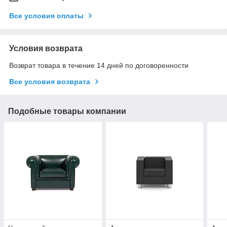
Все условия оплаты
Условия возврата
Возврат товара в течение 14 дней по договоренности
Все условия возврата
Подобные товары компании