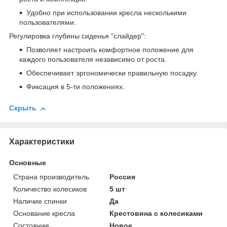
Удобно при использовании кресла несколькими
пользователями.
Регулировка глубины сиденья "слайдер":
Позволяет настроить комфортное положение для
каждого пользователя независимо от роста.
Обеспечивает эргономически правильную посадку.
Фиксация в 5-ти положениях.
Скрыть
Характеристики
Основные
Страна производитель
Россия
Количество колесиков
5 шт
Наличие спинки
Да
Основание кресла
Крестовина с колесиками
Состояние
Новое