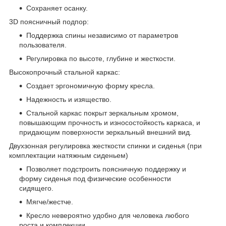
Сохраняет осанку.
3D поясничный подпор:
Поддержка спины независимо от параметров
пользователя.
Регулировка по высоте, глубине и жесткости.
Высокопрочный стальной каркас:
Создает эргономичную форму кресла.
Надежность и изящество.
Стальной каркас покрыт зеркальным хромом,
повышающим прочность и износостойкость каркаса, и
придающим поверхности зеркальный внешний вид.
Двухзонная регулировка жесткости спинки и сиденья (при
комплектации натяжным сиденьем)
Позволяет подстроить поясничную поддержку и
форму сиденья под физические особенности
сидящего.
Мягче/жестче.
Кресло невероятно удобно для человека любого
роста и комплекции.