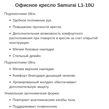
Офисное кресло Samurai L1-10U
Подлокотники Ultra:
Удобное положение рук.
Повышение прочности кресла.
Дополнительная возможность комфортного
расположения при повороте в кресле за счет открытой
конструкции.
Мягкие боковые накладки.
Стильный дизайн.
Подлокотники Ultra:
Мягкие верхние накладки.
Комфорт благодаря дышащей экокоже.
Хромированный молдинг обеспечивает
дополнительную защиту.
Уникальная эргономичная форма:
Повторяет анатомические изгибы тела.
Поддерживает позвоночник.