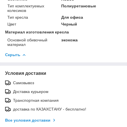
Тип комплектуемых
Полиуретановые
колесиков
Тип кресла
Для офиса
Цвет
Черный
Материал изготовления кресла
Основной обивочный
экокожа
материал
Скрыть
Условия доставки
Самовывоз
Доставка курьером
Транспортная компания
доставка по КАЗАХСТАНУ - бесплатно!
Все условия доставки