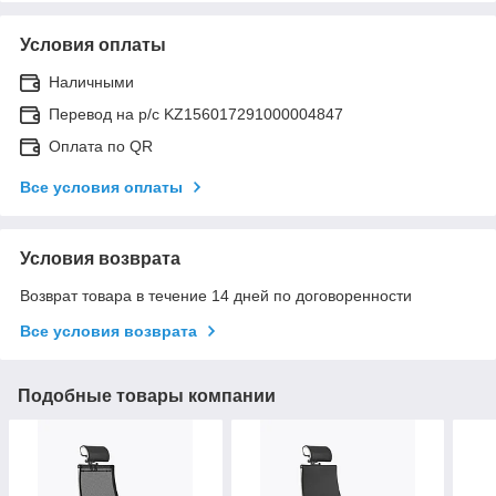
Условия оплаты
Наличными
Перевод на р/с KZ156017291000004847
Оплата по QR
Все условия оплаты
Условия возврата
Возврат товара в течение 14 дней по договоренности
Все условия возврата
Подобные товары компании