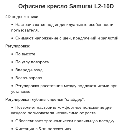
Офисное кресло Samurai L2-10D
4D подлокотники:
Настраиваются под индивидуальные особенности
пользователя.
Снимают напряжение с шеи, предплечий и запястий.
Регулировка:
По высоте.
По углу поворота.
Вперед-назад.
Влево-вправо.
Регулировка расстояния между подлокотниками при
установке.
Регулировка глубины сиденья "слайдер":
Позволяет настроить комфортное положение для
каждого пользователя независимо от роста.
Обеспечивает эргономически правильную посадку.
Фиксация в 5-ти положениях.