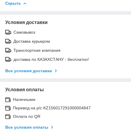
Скрыть
Условия доставки
Самовывоз
Доставка курьером
Транспортная компания
доставка по КАЗАХСТАНУ - бесплатно!
Все условия доставки
Условия оплаты
Наличными
Перевод на р/с KZ156017291000004847
Оплата по QR
Все условия оплаты