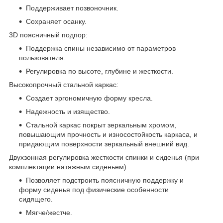
Поддерживает позвоночник.
Сохраняет осанку.
3D поясничный подпор:
Поддержка спины независимо от параметров
пользователя.
Регулировка по высоте, глубине и жесткости.
Высокопрочный стальной каркас:
Создает эргономичную форму кресла.
Надежность и изящество.
Стальной каркас покрыт зеркальным хромом,
повышающим прочность и износостойкость каркаса, и
придающим поверхности зеркальный внешний вид.
Двухзонная регулировка жесткости спинки и сиденья (при
комплектации натяжным сиденьем)
Позволяет подстроить поясничную поддержку и
форму сиденья под физические особенности
сидящего.
Мягче/жестче.