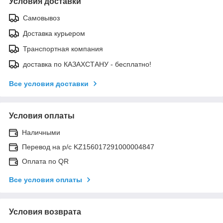
Условия доставки
Самовывоз
Доставка курьером
Транспортная компания
доставка по КАЗАХСТАНУ - бесплатно!
Все условия доставки
Условия оплаты
Наличными
Перевод на р/с KZ156017291000004847
Оплата по QR
Все условия оплаты
Условия возврата