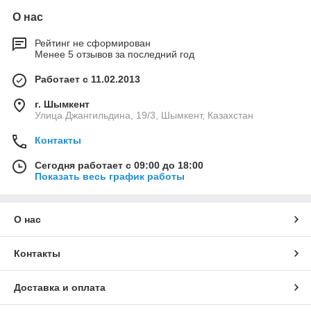
О нас
Рейтинг не сформирован
Менее 5 отзывов за последний год
Работает с 11.02.2013
г. Шымкент
Улица Джангильдина, 19/3, Шымкент, Казахстан
Контакты
Сегодня работает с 09:00 до 18:00
Показать весь график работы
О нас
Контакты
Доставка и оплата