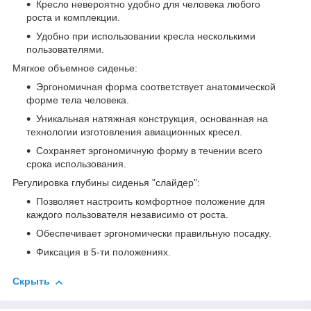
Кресло невероятно удобно для человека любого
роста и комплекции.
Удобно при использовании кресла несколькими
пользователями.
Мягкое объемное сиденье:
Эргономичная форма соответствует анатомической
форме тела человека.
Уникальная натяжная конструкция, основанная на
технологии изготовления авиационных кресел.
Сохраняет эргономичную форму в течении всего
срока использования.
Регулировка глубины сиденья "слайдер":
Позволяет настроить комфортное положение для
каждого пользователя независимо от роста.
Обеспечивает эргономически правильную посадку.
Фиксация в 5-ти положениях.
Скрыть