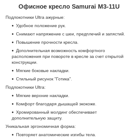
Офисное кресло Samurai M3-11U
Подлокотники Ultra ажурные:
Удобное положение рук.
Снимают напряжение с шеи, предплечий и запястий.
Повышение прочности кресла.
Дополнительная возможность комфортного
расположения при повороте в кресле за счет открытой
конструкции.
Мягкие боковые накладки.
Стильный рисунок "Готика".
Подлокотники Ultra:
Мягкие верхние накладки.
Комфорт благодаря дышащей экокоже.
Хромированный молдинг обеспечивает
дополнительную защиту.
Уникальная эргономичная форма:
Повторяет анатомические изгибы тела.