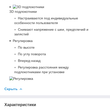
3D подлокотники
Настраиваются под индивидуальные
особенности пользователя
Снимают напряжение с шеи, предплечий и
запястий
Регулировка
По высоте
По углу поворота
Вперед-назад
Регулировка расстояния между
подлокотниками при установке
Скрыть
Характеристики