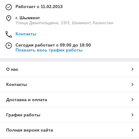
Работает с 11.02.2013
г. Шымкент
Улица Джангильдина, 19/3, Шымкент, Казахстан
Контакты
Сегодня работает с 09:00 до 18:00
Показать весь график работы
О нас
Контакты
Доставка и оплата
График работы
Полная версия сайта