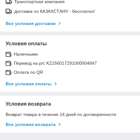
Транспортная компания
доставка по КАЗАХСТАНУ - бесплатно!
Все условия доставки
Условия оплаты
Наличными
Перевод на р/с KZ156017291000004847
Оплата по QR
Все условия оплаты
Условия возврата
Возврат товара в течение 14 дней по договоренности
Все условия возврата