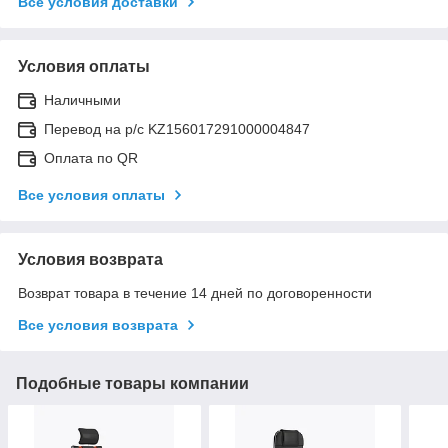
Все условия доставки
Условия оплаты
Наличными
Перевод на р/с KZ156017291000004847
Оплата по QR
Все условия оплаты
Условия возврата
Возврат товара в течение 14 дней по договоренности
Все условия возврата
Подобные товары компании