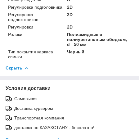
Регулировка подголовника
2D
Регулировка
2D
подлокотников
Регулировки
2D
Ролики
Полиамидные с
полиуретановым ободком,
d - 50 мм
Тип покрытия каркаса
Черный
спинки
Скрыть
Условия доставки
Самовывоз
Доставка курьером
Транспортная компания
доставка по КАЗАХСТАНУ - бесплатно!