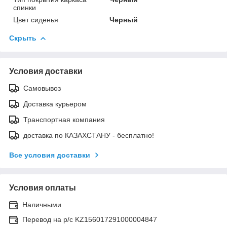
спинки
Цвет сиденья
Черный
Скрыть
Условия доставки
Самовывоз
Доставка курьером
Транспортная компания
доставка по КАЗАХСТАНУ - бесплатно!
Все условия доставки
Условия оплаты
Наличными
Перевод на р/с KZ156017291000004847