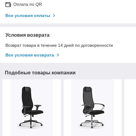
Оплата по QR
Все условия оплаты
Условия возврата
Возврат товара в течение 14 дней по договоренности
Все условия возврата
Подобные товары компании