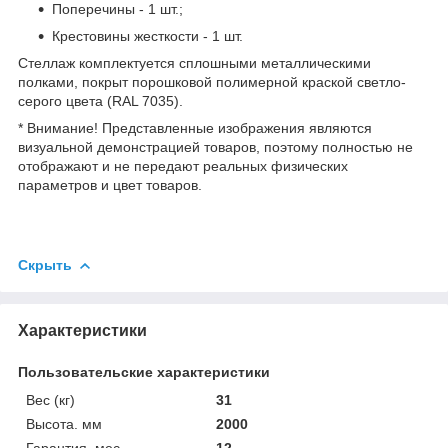
Поперечины - 1 шт.;
Крестовины жесткости - 1 шт.
Стеллаж комплектуется сплошными металлическими
полками, покрыт порошковой полимерной краской светло-
серого цвета (RAL 7035).
* Внимание! Представленные изображения являются
визуальной демонстрацией товаров, поэтому полностью не
отображают и не передают реальных физических
параметров и цвет товаров.
Скрыть
Характеристики
Пользовательские характеристики
Вес (кг)
31
Высота. мм
2000
Гарантия. мес
12