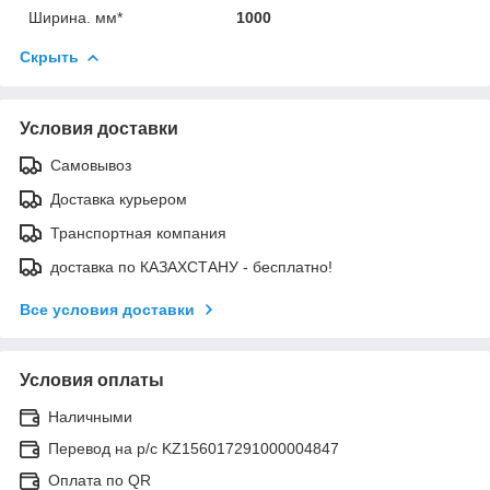
Ширина. мм*
1000
Скрыть
Условия доставки
Самовывоз
Доставка курьером
Транспортная компания
доставка по КАЗАХСТАНУ - бесплатно!
Все условия доставки
Условия оплаты
Наличными
Перевод на р/с KZ156017291000004847
Оплата по QR