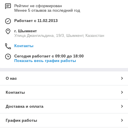
Рейтинг не сформирован
Менее 5 отзывов за последний год
Работает с 11.02.2013
г. Шымкент
Улица Джангильдина, 19/3, Шымкент, Казахстан
Контакты
Сегодня работает с 09:00 до 18:00
Показать весь график работы
О нас
Контакты
Доставка и оплата
График работы