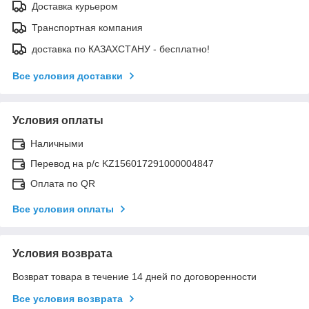
Доставка курьером
Транспортная компания
доставка по КАЗАХСТАНУ - бесплатно!
Все условия доставки
Условия оплаты
Наличными
Перевод на р/с KZ156017291000004847
Оплата по QR
Все условия оплаты
Условия возврата
Возврат товара в течение 14 дней по договоренности
Все условия возврата