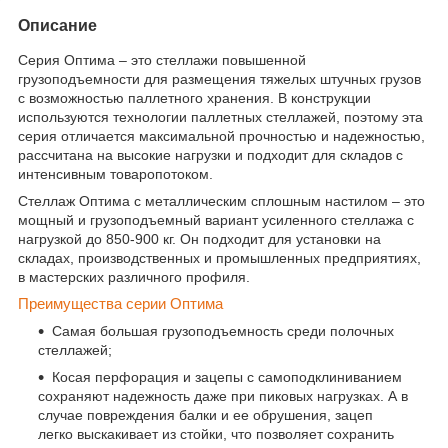
Описание
Серия Оптима – это стеллажи повышенной
грузоподъемности для размещения тяжелых штучных грузов
с возможностью паллетного хранения. В конструкции
используются технологии паллетных стеллажей, поэтому эта
серия отличается максимальной прочностью и надежностью,
рассчитана на высокие нагрузки и подходит для складов с
интенсивным товаропотоком.
Стеллаж Оптима с металлическим сплошным настилом – это
мощный и грузоподъемный вариант усиленного стеллажа с
нагрузкой до 850-900 кг. Он подходит для установки на
складах, производственных и промышленных предприятиях,
в мастерских различного профиля.
Преимущества серии Оптима
Самая большая грузоподъемность среди полочных
стеллажей;
Косая перфорация и зацепы с самоподклиниванием
сохраняют надежность даже при пиковых нагрузках. А в
случае повреждения балки и ее обрушения, зацеп
легко выскакивает из стойки, что позволяет сохранить