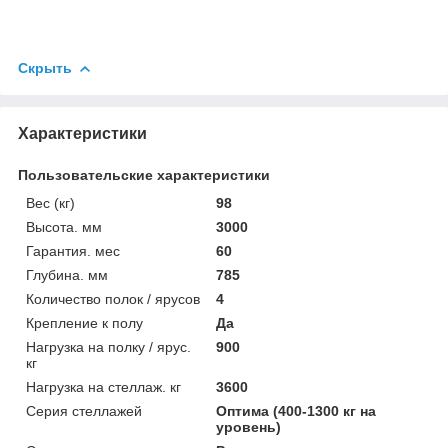
Скрыть
Характеристики
Пользовательские характеристики
Вес (кг)
98
Высота. мм
3000
Гарантия. мес
60
Глубина. мм
785
Количество полок / ярусов
4
Крепление к полу
Да
Нагрузка на полку / ярус.
900
кг
Нагрузка на стеллаж. кг
3600
Серия стеллажей
Оптима (400-1300 кг на
уровень)