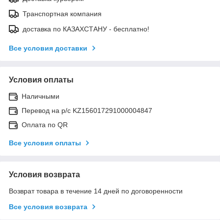
Транспортная компания
доставка по КАЗАХСТАНУ - бесплатно!
Все условия доставки
Условия оплаты
Наличными
Перевод на р/с KZ156017291000004847
Оплата по QR
Все условия оплаты
Условия возврата
Возврат товара в течение 14 дней по договоренности
Все условия возврата