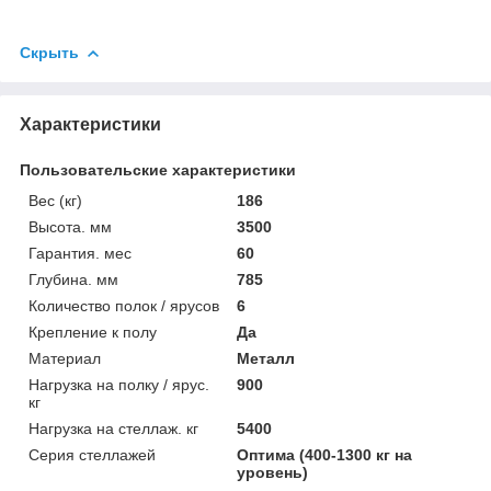
Скрыть
Характеристики
Пользовательские характеристики
Вес (кг)
186
Высота. мм
3500
Гарантия. мес
60
Глубина. мм
785
Количество полок / ярусов
6
Крепление к полу
Да
Материал
Металл
Нагрузка на полку / ярус.
900
кг
Нагрузка на стеллаж. кг
5400
Серия стеллажей
Оптима (400-1300 кг на
уровень)