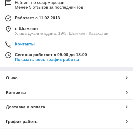
Рейтинг не сформирован
Менее 5 отзывов за последний год
Работает с 11.02.2013
г. Шымкент
Улица Джангильдина, 19/3, Шымкент, Казахстан
Контакты
Сегодня работает с 09:00 до 18:00
Показать весь график работы
О нас
Контакты
Доставка и оплата
График работы